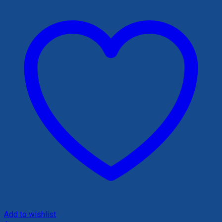
Add to wishlist