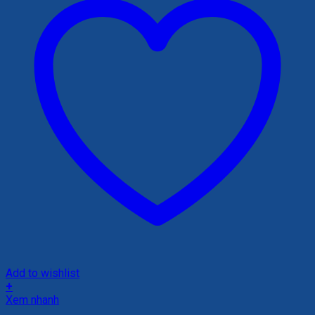
Add to wishlist
+
Xem nhanh