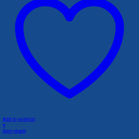
Add to wishlist
+
Xem nhanh