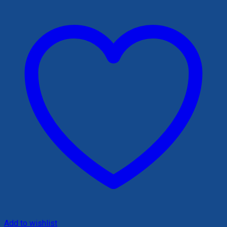
762,000 ₫.
Add to wishlist