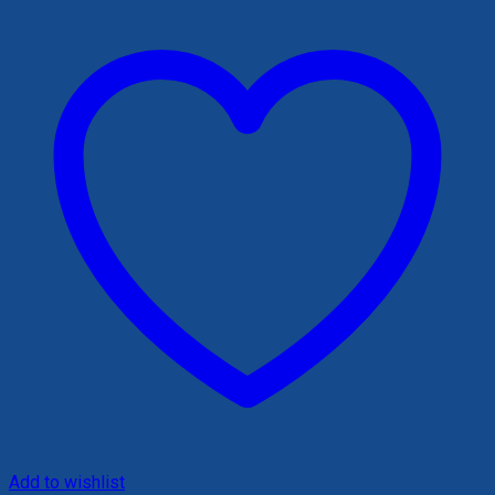
Add to wishlist