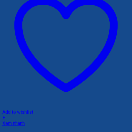
Add to wishlist
+
Xem nhanh