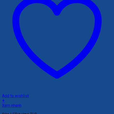
Add to wishlist
+
Xem nhanh