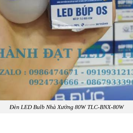
Đèn LED Bulb Nhà Xưởng 80W TLC-BNX-80W