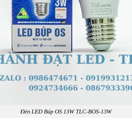
Đèn LED Búp OS 13W TLC-BOS-13W