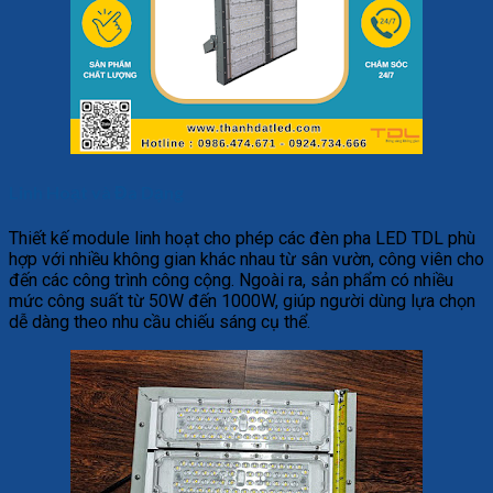
Linh Hoạt và Đa Dạng
Thiết kế module linh hoạt cho phép các đèn pha LED TDL phù
hợp với nhiều không gian khác nhau từ sân vườn, công viên cho
đến các công trình công cộng. Ngoài ra, sản phẩm có nhiều
mức công suất từ 50W đến 1000W, giúp người dùng lựa chọn
dễ dàng theo nhu cầu chiếu sáng cụ thể.