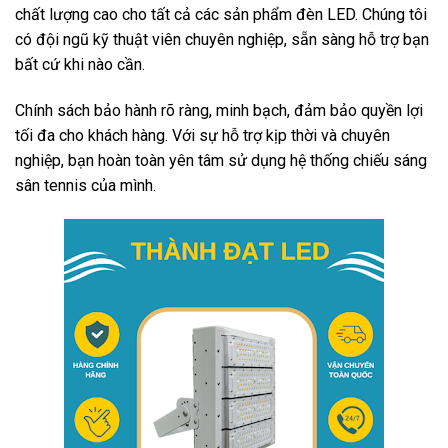
chất lượng cao cho tất cả các sản phẩm đèn LED. Chúng tôi
có đội ngũ kỹ thuật viên chuyên nghiệp, sẵn sàng hỗ trợ bạn
bất cứ khi nào cần.
Chính sách bảo hành rõ ràng, minh bạch, đảm bảo quyền lợi
tối đa cho khách hàng. Với sự hỗ trợ kịp thời và chuyên
nghiệp, bạn hoàn toàn yên tâm sử dụng hệ thống chiếu sáng
sân tennis của mình.