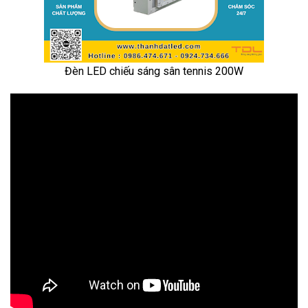
Đèn LED chiếu sáng sân tennis 200W