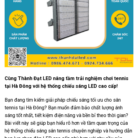
Cùng Thành Đạt LED nâng tầm trải nghiệm chơi tennis
tại Hà Đông với hệ thống chiếu sáng LED cao cấp!
Bạn đang tìm kiếm giải pháp chiếu sáng tối ưu cho sân
tennis tại Hà Đông? Bạn muốn đảm bảo chất lượng ánh
sáng tốt nhất, tiết kiệm điện năng và bền bỉ theo thời gian?
Bài viết này sẽ giúp bạn hiểu rõ hơn về tầm quan trọng của
hệ thống chiếu sáng sân tennis chuyên nghiệp và hướng dẫn