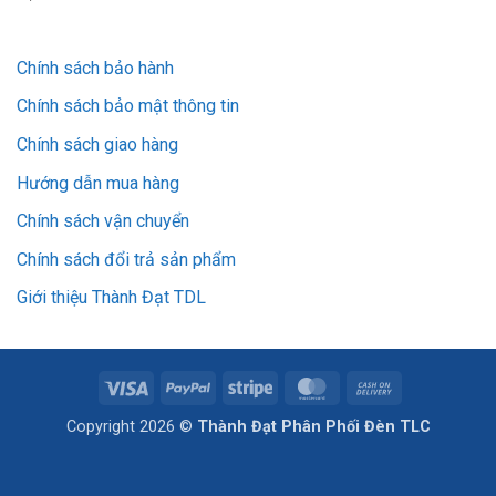
Chính sách bảo hành
Chính sách bảo mật thông tin
Chính sách giao hàng
Hướng dẫn mua hàng
Chính sách vận chuyển
Chính sách đổi trả sản phẩm
Giới thiệu Thành Đạt TDL
Visa
PayPal
Stripe
MasterCard
Cash
On
Copyright 2026 ©
Thành Đạt Phân Phối Đèn TLC
Delivery