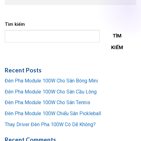
Tìm kiếm
TÌM
KIẾM
Recent Posts
Đèn Pha Module 100W Cho Sân Bóng Mini
Đèn Pha Module 100W Cho Sân Cầu Lông
Đèn Pha Module 100W Cho Sân Tennis
Đèn Pha Module 100W Chiếu Sân Pickleball
Thay Driver Đèn Pha 100W Có Dễ Không?
Recent Comments