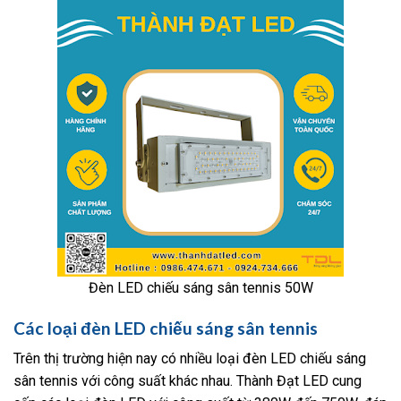
Đèn LED chiếu sáng sân tennis 50W
Các loại đèn LED chiếu sáng sân tennis
Trên thị trường hiện nay có nhiều loại đèn LED chiếu sáng
sân tennis với công suất khác nhau. Thành Đạt LED cung