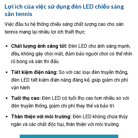
Lợi ích của việc sử dụng đèn LED chiếu sáng
sân tennis
Việc đầu tư hệ thống chiếu sáng chất lượng cao cho sân
tennis mang lại nhiều lợi ích thiết thực:
Chất lượng ánh sáng tốt:
Đèn LED cho ánh sáng mạnh,
đều, không gây chói mắt, đảm bảo người chơi có thể nhìn
rõ bóng và sân thi đấu.
Tiết kiệm điện năng:
So với các loại đèn truyền thống,
đèn LED tiết kiệm điện năng đáng kể, giúp giảm chi phí
vận hành.
Tuổi thọ cao:
Đèn LED có tuổi thọ cao hơn nhiều so với
đèn truyền thống, giảm chi phí thay thế và bảo trì.
Thân thiện với môi trường:
Đèn LED không chứa thủy
ngân và các chất độc hại, thân thiện với môi trường.