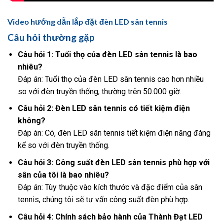
Video hướng dẫn lắp đặt đèn LED sân tennis
Câu hỏi thường gặp
Câu hỏi 1: Tuổi thọ của đèn LED sân tennis là bao
nhiêu?
Đáp án: Tuổi thọ của đèn LED sân tennis cao hơn nhiều
so với đèn truyền thống, thường trên 50.000 giờ.
Câu hỏi 2: Đèn LED sân tennis có tiết kiệm điện
không?
Đáp án: Có, đèn LED sân tennis tiết kiệm điện năng đáng
kể so với đèn truyền thống.
Câu hỏi 3: Công suất đèn LED sân tennis phù hợp với
sân của tôi là bao nhiêu?
Đáp án: Tùy thuộc vào kích thước và đặc điểm của sân
tennis, chúng tôi sẽ tư vấn công suất đèn phù hợp.
Câu hỏi 4: Chính sách bảo hành của Thành Đạt LED