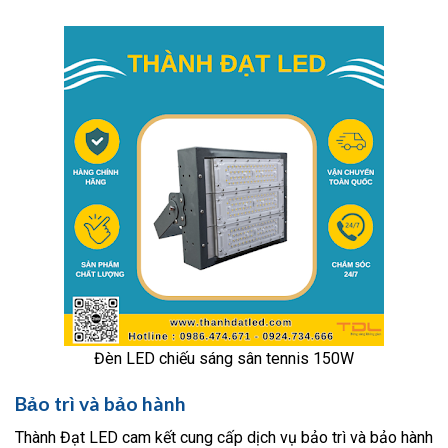
Đèn LED chiếu sáng sân tennis 150W
Bảo trì và bảo hành
Thành Đạt LED cam kết cung cấp dịch vụ bảo trì và bảo hành