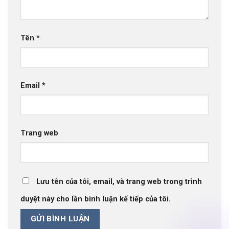
Tên
*
Email
*
Trang web
Lưu tên của tôi, email, và trang web trong trình
duyệt này cho lần bình luận kế tiếp của tôi.