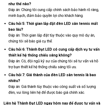
như thế nào?
Đáp án: Chúng tôi cung cấp chính sách bảo hành rõ ràng,
minh bạch, đảm bảo quyền lợi cho khách hàng.
Câu hỏi 5: Thời gian lắp đặt đèn LED sân tennis mất
bao lâu?
Đáp án: Thời gian lắp đặt tùy thuộc vào quy mô dự án,
chúng tôi sẽ báo giá cụ thể.
Câu hỏi 6: Thành Đạt LED có cung cấp dịch vụ tư vấn
thiết kế hệ thống chiếu sáng không?
Đáp án: Có, đội ngũ kỹ sư của chúng tôi sẽ tư vấn và hỗ
trợ bạn thiết kế hệ thống chiếu sáng tối ưu.
Câu hỏi 7: Giá thành của đèn LED sân tennis là bao
nhiêu?
Đáp án: Giá thành tùy thuộc vào công suất và số lượng
đèn, vui lòng liên hệ để được báo giá chính xác.
Liên hệ Thành Đạt LED ngay hôm nay để được tư vấn và