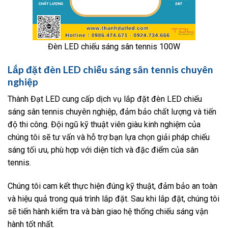
Đèn LED chiếu sáng sân tennis 100W
Lắp đặt đèn LED chiếu sáng sân tennis chuyên
nghiệp
Thành Đạt LED cung cấp dịch vụ lắp đặt đèn LED chiếu
sáng sân tennis chuyên nghiệp, đảm bảo chất lượng và tiến
độ thi công. Đội ngũ kỹ thuật viên giàu kinh nghiệm của
chúng tôi sẽ tư vấn và hỗ trợ bạn lựa chọn giải pháp chiếu
sáng tối ưu, phù hợp với diện tích và đặc điểm của sân
tennis.
Chúng tôi cam kết thực hiện đúng kỹ thuật, đảm bảo an toàn
và hiệu quả trong quá trình lắp đặt. Sau khi lắp đặt, chúng tôi
sẽ tiến hành kiểm tra và bàn giao hệ thống chiếu sáng vận
hành tốt nhất.