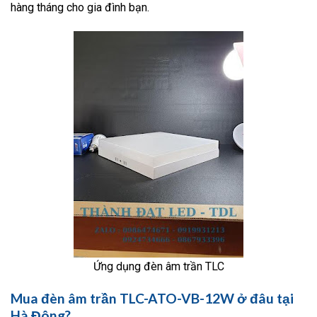
hàng tháng cho gia đình bạn.
Ứng dụng đèn âm trần TLC
Mua đèn âm trần TLC-ATO-VB-12W ở đâu tại
Hà Đông?