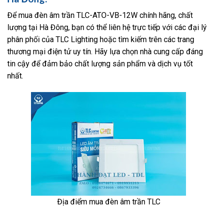
Để mua đèn âm trần TLC-ATO-VB-12W chính hãng, chất
lượng tại Hà Đông, bạn có thể liên hệ trực tiếp với các đại lý
phân phối của TLC Lighting hoặc tìm kiếm trên các trang
thương mại điện tử uy tín. Hãy lựa chọn nhà cung cấp đáng
tin cậy để đảm bảo chất lượng sản phẩm và dịch vụ tốt
nhất.
Địa điểm mua đèn âm trần TLC