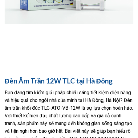
Đèn Âm Trần 12W TLC tại Hà Đông
Bạn đang tìm kiếm giải pháp chiếu sáng tiết kiệm điện năng
và hiệu quả cho ngôi nhà của mình tại Hà Đông, Hà Nội? Đèn
âm trần khối đúc TLC-ATO-VB-12W là sự lựa chọn hoàn hảo.
Với thiết kế hiện đại, chất lượng cao cấp và giá cả cạnh
tranh, sản phẩm này sẽ mang đến không gian sống sáng tạo
và tiện nghi hơn bao giờ hết. Bài viết này sẽ giúp bạn hiểu rõ