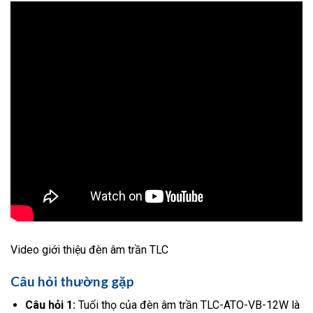
Video giới thiệu đèn âm trần TLC
Câu hỏi thường gặp
Câu hỏi 1:
Tuổi thọ của đèn âm trần TLC-ATO-VB-12W là