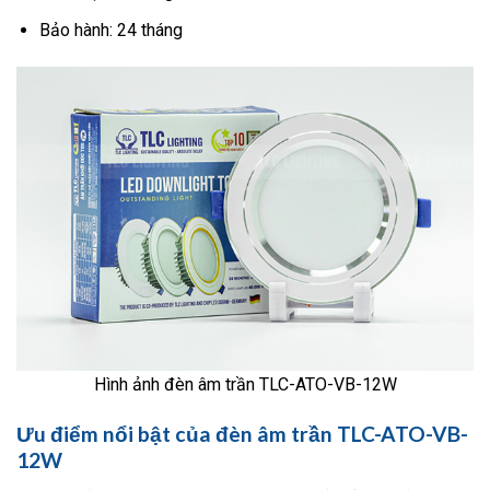
Bảo hành: 24 tháng
Hình ảnh đèn âm trần TLC-ATO-VB-12W
Ưu điểm nổi bật của đèn âm trần TLC-ATO-VB-
12W