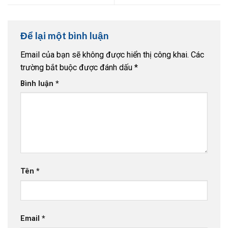
Để lại một bình luận
Email của bạn sẽ không được hiển thị công khai.
Các
trường bắt buộc được đánh dấu
*
Bình luận
*
Tên
*
Email
*