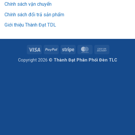
Chính sách vận chuyển
Chính sách đổi trả sản phẩm
Giới thiệu Thành Đạt TDL
Visa
PayPal
Stripe
MasterCard
Cash
On
Copyright 2026 ©
Thành Đạt Phân Phối Đèn TLC
Delivery