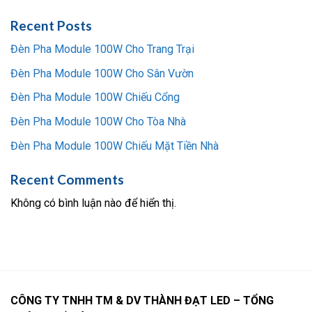
Recent Posts
Đèn Pha Module 100W Cho Trang Trại
Đèn Pha Module 100W Cho Sân Vườn
Đèn Pha Module 100W Chiếu Cổng
Đèn Pha Module 100W Cho Tòa Nhà
Đèn Pha Module 100W Chiếu Mặt Tiền Nhà
Recent Comments
Không có bình luận nào để hiển thị.
CÔNG TY TNHH TM & DV THÀNH ĐẠT LED – TỔNG