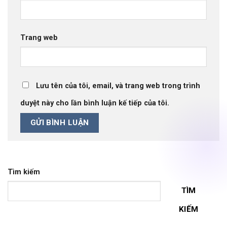
Trang web
Lưu tên của tôi, email, và trang web trong trình
duyệt này cho lần bình luận kế tiếp của tôi.
Tìm kiếm
TÌM
KIẾM