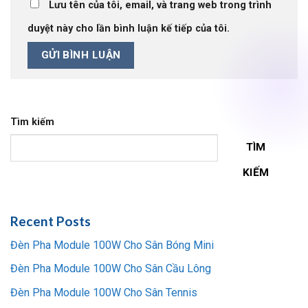
Lưu tên của tôi, email, và trang web trong trình
duyệt này cho lần bình luận kế tiếp của tôi.
Tìm kiếm
TÌM
KIẾM
Recent Posts
Đèn Pha Module 100W Cho Sân Bóng Mini
Đèn Pha Module 100W Cho Sân Cầu Lông
Đèn Pha Module 100W Cho Sân Tennis