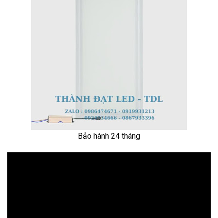
Bảo hành 24 tháng