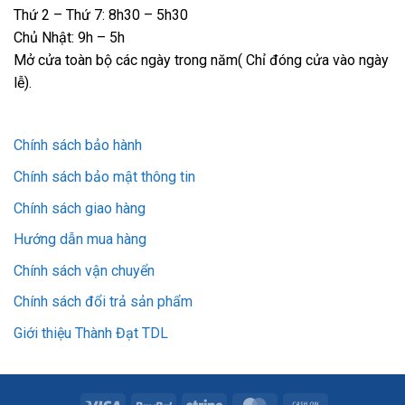
Thứ 2 – Thứ 7: 8h30 – 5h30
Chủ Nhật: 9h – 5h
Mở cửa toàn bộ các ngày trong năm( Chỉ đóng cửa vào ngày
lễ).
Chính sách bảo hành
Chính sách bảo mật thông tin
Chính sách giao hàng
Hướng dẫn mua hàng
Chính sách vận chuyển
Chính sách đổi trả sản phẩm
Giới thiệu Thành Đạt TDL