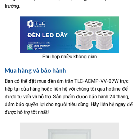
trường.
Phù hợp nhiều không gian
Mua hàng và bảo hành
Bạn có thể đặt mua đèn âm trần TLC-ACMP-VV-07W trực
tiếp tại cửa hàng hoặc liên hệ với chúng tôi qua hotline để
được tư vấn và hỗ trợ. Sản phẩm được bảo hành 24 tháng,
đảm bảo quyền lợi cho người tiêu dùng. Hãy liên hệ ngay để
được hỗ trợ tốt nhất!