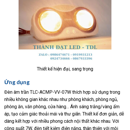
Thiết kế hiện đại, sang trọng
Ứng dụng
Đèn âm trần TLC-ACMP-VV-07W thích hợp sử dụng trong
nhiều không gian khác nhau như phòng khách, phòng ngủ,
phòng ăn, văn phòng, cửa hàng… Ánh sáng trắng/vàng ấm
áp, tạo cảm giác thoải mái và thư giãn. Thiết kế đơn giản, dễ
dàng kết hợp với nhiều phong cách nội thất khác nhau. Với
công suất 7W, đèn tiết kiệm điện năng, thân thiện với môi