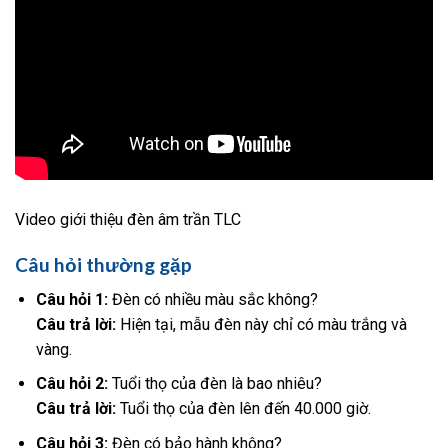
Video giới thiệu đèn âm trần TLC
Câu hỏi thường gặp
Câu hỏi 1:
Đèn có nhiều màu sắc không?
Câu trả lời:
Hiện tại, mẫu đèn này chỉ có màu trắng và
vàng.
Câu hỏi 2:
Tuổi thọ của đèn là bao nhiêu?
Câu trả lời:
Tuổi thọ của đèn lên đến 40.000 giờ.
Câu hỏi 3:
Đèn có bảo hành không?