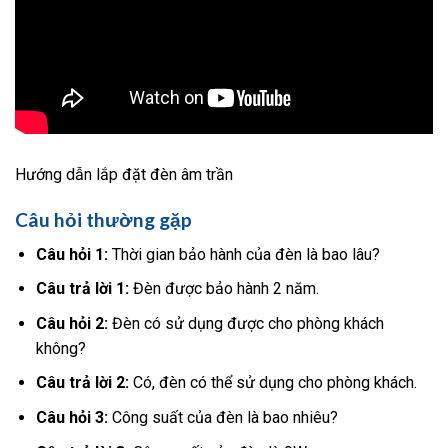
Hướng dẫn lắp đặt đèn âm trần
Câu hỏi thường gặp
Câu hỏi 1:
Thời gian bảo hành của đèn là bao lâu?
Câu trả lời 1:
Đèn được bảo hành 2 năm.
Câu hỏi 2:
Đèn có sử dụng được cho phòng khách
không?
Câu trả lời 2:
Có, đèn có thể sử dụng cho phòng khách.
Câu hỏi 3:
Công suất của đèn là bao nhiêu?