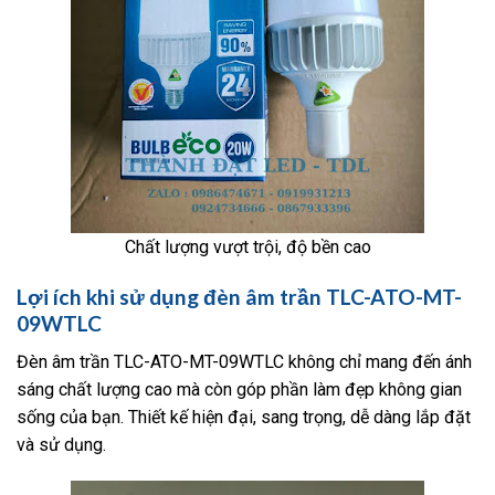
Chất lượng vượt trội, độ bền cao
Lợi ích khi sử dụng đèn âm trần TLC-ATO-MT-
09WTLC
Đèn âm trần TLC-ATO-MT-09WTLC không chỉ mang đến ánh
sáng chất lượng cao mà còn góp phần làm đẹp không gian
sống của bạn. Thiết kế hiện đại, sang trọng, dễ dàng lắp đặt
và sử dụng.