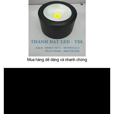
Mua hàng dễ dàng và nhanh chóng