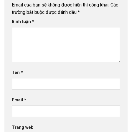
Email của bạn sẽ không được hiển thị công khai.
Các
trường bắt buộc được đánh dấu
*
Bình luận
*
Tên
*
Email
*
Trang web