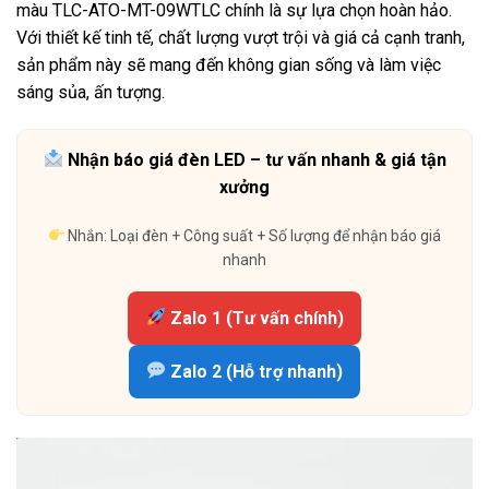
màu TLC-ATO-MT-09WTLC chính là sự lựa chọn hoàn hảo.
Với thiết kế tinh tế, chất lượng vượt trội và giá cả cạnh tranh,
sản phẩm này sẽ mang đến không gian sống và làm việc
sáng sủa, ấn tượng.
Nhận báo giá đèn LED – tư vấn nhanh & giá tận
xưởng
Nhắn: Loại đèn + Công suất + Số lượng để nhận báo giá
nhanh
Zalo 1 (Tư vấn chính)
Zalo 2 (Hỗ trợ nhanh)