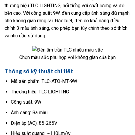
thương hiệu TLC LIGHTING, nổi tiếng với chất lượng và độ
bền cao. Với công suất 9W, đèn cung cấp ánh sáng đủ mạnh
cho không gian rộng rãi. Đặc biệt, đèn có khả năng điều
chỉnh 3 màu ánh sáng, cho phép bạn tùy chỉnh theo sở thích
và nhu cầu sử dụng.
Chọn màu sắc phù hợp với không gian của bạn
Thông số kỹ thuật chi tiết
Mã sản phẩm: TLC-ATO-MT-9W
Thương hiệu: TLC LIGHTING
Công suất: 9W
Ánh sáng: Ba màu
Điện áp (AC): 85-265V
Hiệu suất quang: ~110Lm/w