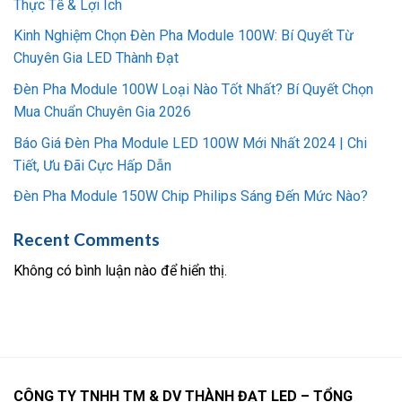
Thực Tế & Lợi Ích
Kinh Nghiệm Chọn Đèn Pha Module 100W: Bí Quyết Từ
Chuyên Gia LED Thành Đạt
Đèn Pha Module 100W Loại Nào Tốt Nhất? Bí Quyết Chọn
Mua Chuẩn Chuyên Gia 2026
Báo Giá Đèn Pha Module LED 100W Mới Nhất 2024 | Chi
Tiết, Ưu Đãi Cực Hấp Dẫn
Đèn Pha Module 150W Chip Philips Sáng Đến Mức Nào?
Recent Comments
Không có bình luận nào để hiển thị.
CÔNG TY TNHH TM & DV THÀNH ĐẠT LED – TỔNG