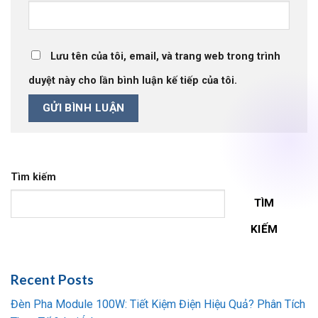
Lưu tên của tôi, email, và trang web trong trình
duyệt này cho lần bình luận kế tiếp của tôi.
Tìm kiếm
TÌM
KIẾM
Recent Posts
Đèn Pha Module 100W: Tiết Kiệm Điện Hiệu Quả? Phân Tích