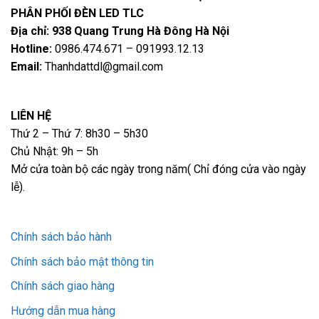
PHÂN PHỐI ĐÈN LED TLC
Địa chỉ: 938 Quang Trung Hà Đông Hà Nội
Hotline:
0986.474.671 – 091993.12.13
Email:
Thanhdattdl@gmail.com
LIÊN HỆ
Thứ 2 – Thứ 7: 8h30 – 5h30
Chủ Nhật: 9h – 5h
Mở cửa toàn bộ các ngày trong năm( Chỉ đóng cửa vào ngày
lễ).
Chính sách bảo hành
Chính sách bảo mật thông tin
Chính sách giao hàng
Hướng dẫn mua hàng