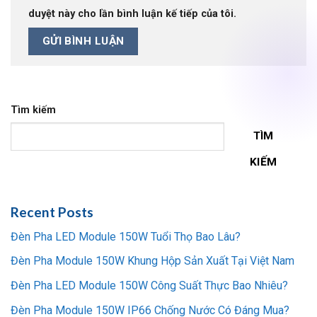
duyệt này cho lần bình luận kế tiếp của tôi.
Tìm kiếm
TÌM
KIẾM
Recent Posts
Đèn Pha LED Module 150W Tuổi Thọ Bao Lâu?
Đèn Pha Module 150W Khung Hộp Sản Xuất Tại Việt Nam
Đèn Pha LED Module 150W Công Suất Thực Bao Nhiêu?
Đèn Pha Module 150W IP66 Chống Nước Có Đáng Mua?