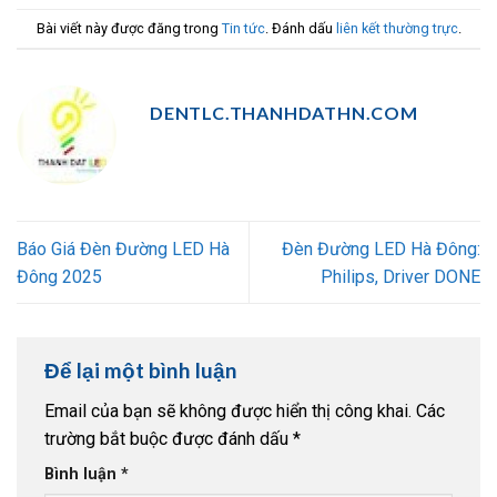
Bài viết này được đăng trong
Tin tức
. Đánh dấu
liên kết thường trực
.
DENTLC.THANHDATHN.COM
Báo Giá Đèn Đường LED Hà
Đèn Đường LED Hà Đông:
Đông 2025
Philips, Driver DONE
Để lại một bình luận
Email của bạn sẽ không được hiển thị công khai.
Các
trường bắt buộc được đánh dấu
*
Bình luận
*