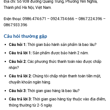
Địa chỉ: Số 938 đường Quang Trung, Phường Yên Nghĩa,
Thành phố Hà Nội, Việt Nam.
Điện thoại: 0986.474.671 – 0924.734.666 – 0867.224.396 –
0867.933.396
Câu hỏi thường gặp
Câu hỏi 1:
Thời gian bảo hành sản phẩm là bao lâu?
Câu trả lời 1:
Sản phẩm được bảo hành 2 năm.
Câu hỏi 2:
Các phương thức thanh toán nào được chấp
nhận?
Câu trả lời 2:
Chúng tôi chấp nhận thanh toán tiền mặt,
chuyển khoản ngân hàng.
Câu hỏi 3:
Thời gian giao hàng là bao lâu?
Câu trả lời 3:
Thời gian giao hàng tùy thuộc vào địa điểm,
thông thường từ 2-5 ngày.