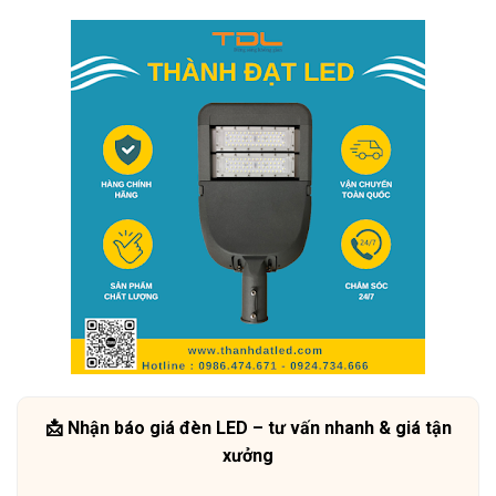
📩 Nhận báo giá đèn LED – tư vấn nhanh & giá tận
xưởng