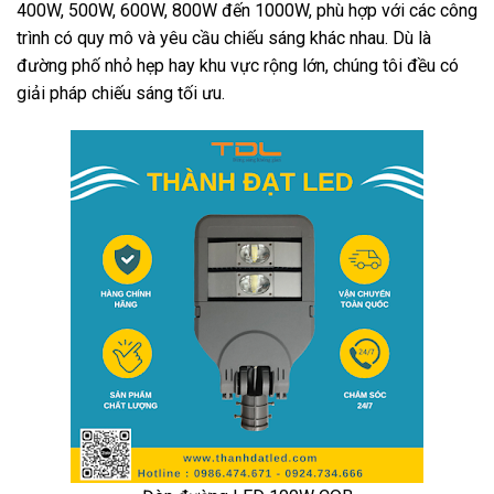
400W, 500W, 600W, 800W đến 1000W, phù hợp với các công
trình có quy mô và yêu cầu chiếu sáng khác nhau. Dù là
đường phố nhỏ hẹp hay khu vực rộng lớn, chúng tôi đều có
giải pháp chiếu sáng tối ưu.