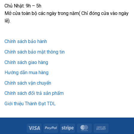
Chủ Nhật: 9h – 5h
Mở cửa toàn bộ các ngày trong năm( Chỉ đóng cửa vào ngày
lễ).
Chính sách bảo hành
Chính sách bảo mật thông tin
Chính sách giao hàng
Hướng dẫn mua hàng
Chính sách vận chuyển
Chính sách đổi trả sản phẩm
Giới thiệu Thành Đạt TDL
Visa
PayPal
Stripe
MasterCard
Cash