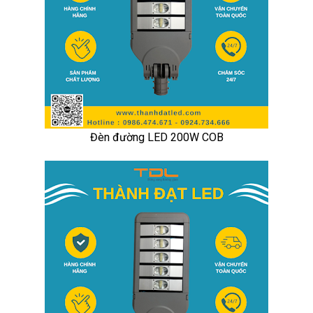
Đèn đường LED 200W COB