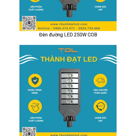
Đèn đường LED 250W COB