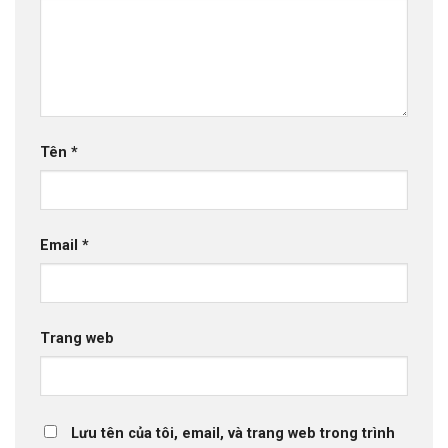
Tên
*
Email
*
Trang web
Lưu tên của tôi, email, và trang web trong trình