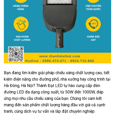
Bạn đang tìm kiếm giải pháp chiếu sáng chất lượng cao, tiết
kiệm điện năng cho đường phố, nhà xưởng hay công trình tại
Hà Đông, Hà Nội? Thành Đạt LED tự hào cung cấp đèn
đường LED đa dạng công suất, từ 50W đến 1000W, đáp
ứng mọi nhu cầu chiếu sáng của bạn. Chúng tôi cam kết
mang đến sản phẩm chất lượng hàng đầu với giá cả cạnh
tranh, cùng dịch vụ tư vấn và lắp đặt chuyên nghiệp.