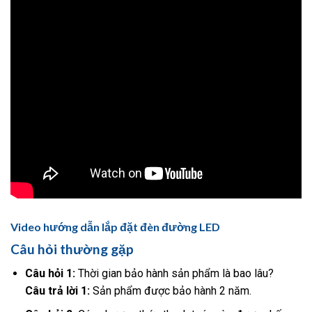
Video hướng dẫn lắp đặt đèn đường LED
Câu hỏi thường gặp
Câu hỏi 1:
Thời gian bảo hành sản phẩm là bao lâu?
Câu trả lời 1:
Sản phẩm được bảo hành 2 năm.