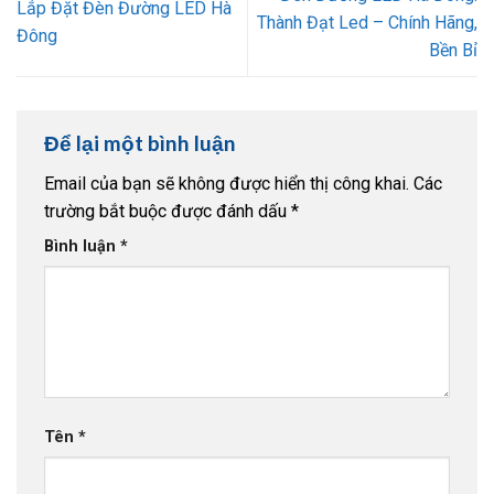
Lắp Đặt Đèn Đường LED Hà
Thành Đạt Led – Chính Hãng,
Đông
Bền Bỉ
Để lại một bình luận
Email của bạn sẽ không được hiển thị công khai.
Các
trường bắt buộc được đánh dấu
*
Bình luận
*
Tên
*