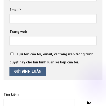
Email
*
Trang web
Lưu tên của tôi, email, và trang web trong trình
duyệt này cho lần bình luận kế tiếp của tôi.
Tìm kiếm
TÌM