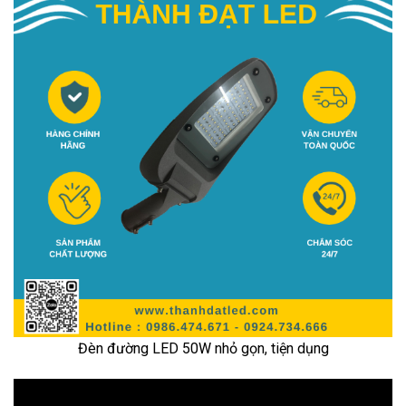
Đèn đường LED 50W nhỏ gọn, tiện dụng