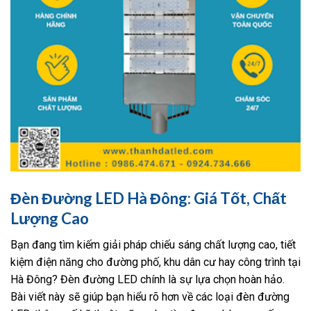
Đèn Đường LED Hà Đông: Giá Tốt, Chất
Lượng Cao
Bạn đang tìm kiếm giải pháp chiếu sáng chất lượng cao, tiết
kiệm điện năng cho đường phố, khu dân cư hay công trình tại
Hà Đông? Đèn đường LED chính là sự lựa chọn hoàn hảo.
Bài viết này sẽ giúp bạn hiểu rõ hơn về các loại đèn đường