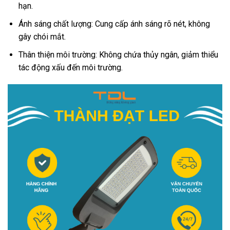
hạn.
Ánh sáng chất lượng: Cung cấp ánh sáng rõ nét, không
gây chói mắt.
Thân thiện môi trường: Không chứa thủy ngân, giảm thiểu
tác động xấu đến môi trường.