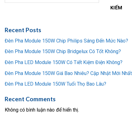
KIẾM
Recent Posts
Đèn Pha Module 150W Chip Philips Sáng Đến Mức Nào?
Đèn Pha Module 150W Chip Bridgelux Có Tốt Không?
Đèn Pha LED Module 150W Có Tiết Kiệm Điện Không?
Đèn Pha Module 150W Giá Bao Nhiêu? Cập Nhật Mới Nhất
Đèn Pha LED Module 150W Tuổi Thọ Bao Lâu?
Recent Comments
Không có bình luận nào để hiển thị.