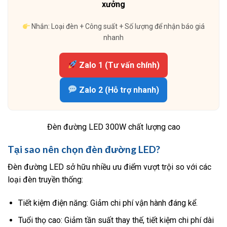
xưởng
Nhắn: Loại đèn + Công suất + Số lượng để nhận báo giá
nhanh
Zalo 1 (Tư vấn chính)
Zalo 2 (Hỗ trợ nhanh)
Đèn đường LED 300W chất lượng cao
Tại sao nên chọn đèn đường LED?
Đèn đường LED sở hữu nhiều ưu điểm vượt trội so với các
loại đèn truyền thống:
Tiết kiệm điện năng: Giảm chi phí vận hành đáng kể.
Tuổi thọ cao: Giảm tần suất thay thế, tiết kiệm chi phí dài