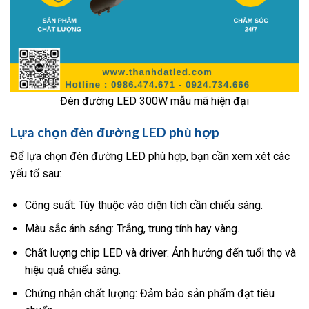
Đèn đường LED 300W mẫu mã hiện đại
Lựa chọn đèn đường LED phù hợp
Để lựa chọn đèn đường LED phù hợp, bạn cần xem xét các
yếu tố sau:
Công suất: Tùy thuộc vào diện tích cần chiếu sáng.
Màu sắc ánh sáng: Trắng, trung tính hay vàng.
Chất lượng chip LED và driver: Ảnh hưởng đến tuổi thọ và
hiệu quả chiếu sáng.
Chứng nhận chất lượng: Đảm bảo sản phẩm đạt tiêu