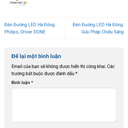
Đèn Đường LED Hà Đông:
Đèn Đường LED Hà Đông:
Philips, Driver DONE
Giải Pháp Chiếu Sáng
Để lại một bình luận
Email của bạn sẽ không được hiển thị công khai.
Các
trường bắt buộc được đánh dấu
*
Bình luận
*