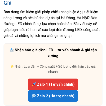
Giá
Bạn đang tìm kiếm giải pháp chiếu sáng hiện đại, tiết kiệm
năng lượng và bền bỉ cho dự án tại Hà Đông, Hà Nội? Đèn
đường LED chính là sự lựa chọn hoàn hảo. Bài viết này sẽ
giúp bạn hiểu rõ hơn về các loại đèn đường LED, công suất,
giá cả và những lợi ích mà chúng mang lại.
Nhận báo giá đèn LED – tư vấn nhanh & giá tận
xưởng
Nhắn: Loại đèn + Công suất + Số lượng để nhận báo giá
nhanh
Zalo 1 (Tư vấn chính)
Zalo 2 (Hỗ trợ nhanh)