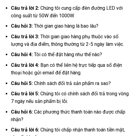
Câu trả lời 2:
Chúng tôi cung cấp đèn đường LED với
công suất từ 50W đến 1000W.
Câu hỏi 3:
Thời gian giao hàng là bao lâu?
Câu trả lời 3:
Thời gian giao hàng phụ thuộc vào số
lượng và địa điểm, thông thường từ 2-5 ngày làm việc.
Câu hỏi 4:
Tôi có thể đặt hàng như thế nào?
Câu trả lời 4:
Bạn có thể liên hệ trực tiếp qua số điện
thoại hoặc gửi email để đặt hàng.
Câu hỏi 5:
Chính sách đổi trả sản phẩm ra sao?
Câu trả lời 5:
Chúng tôi có chính sách đổi trả trong vòng
7 ngày nếu sản phẩm bị lỗi.
Câu hỏi 6:
Các phương thức thanh toán nào được chấp
nhận?
Câu trả lời 6:
Chúng tôi chấp nhận thanh toán tiền mặt,