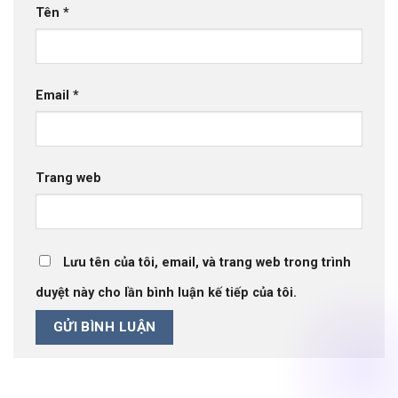
Tên
*
Email
*
Trang web
Lưu tên của tôi, email, và trang web trong trình
duyệt này cho lần bình luận kế tiếp của tôi.