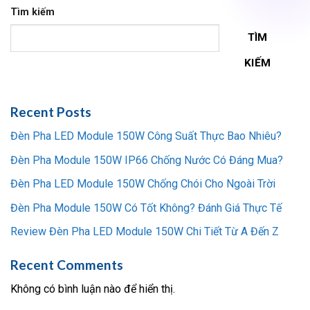
Tìm kiếm
TÌM
KIẾM
Recent Posts
Đèn Pha LED Module 150W Công Suất Thực Bao Nhiêu?
Đèn Pha Module 150W IP66 Chống Nước Có Đáng Mua?
Đèn Pha LED Module 150W Chống Chói Cho Ngoài Trời
Đèn Pha Module 150W Có Tốt Không? Đánh Giá Thực Tế
Review Đèn Pha LED Module 150W Chi Tiết Từ A Đến Z
Recent Comments
Không có bình luận nào để hiển thị.