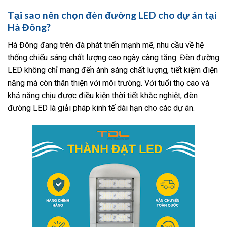
Tại sao nên chọn đèn đường LED cho dự án tại
Hà Đông?
Hà Đông đang trên đà phát triển mạnh mẽ, nhu cầu về hệ
thống chiếu sáng chất lượng cao ngày càng tăng. Đèn đường
LED không chỉ mang đến ánh sáng chất lượng, tiết kiệm điện
năng mà còn thân thiện với môi trường. Với tuổi thọ cao và
khả năng chịu được điều kiện thời tiết khắc nghiệt, đèn
đường LED là giải pháp kinh tế dài hạn cho các dự án.