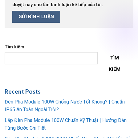
duyệt này cho lần bình luận kế tiếp của tôi.
Tìm kiếm
TÌM
KIẾM
Recent Posts
Đèn Pha Module 100W Chống Nước Tốt Không? | Chuẩn
IP65 An Toàn Ngoài Trời?
Lắp Đèn Pha Module 100W Chuẩn Kỹ Thuật | Hướng Dẫn
Từng Bước Chi Tiết