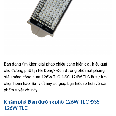
Bạn đang tìm kiếm giải pháp chiếu sáng hiện đại, hiệu quả
cho đường phố tại Hà Đông? Đèn đường phố mặt phẳng
siêu sáng công suất 126W TLC-ĐSS-126W TLC là sự lựa
chọn hoàn hảo. Bài viết này sẽ giúp bạn hiểu rõ hơn về sản
phẩm tuyệt vời này.
Khám phá Đèn đường phố 126W TLC-ĐSS-
126W TLC