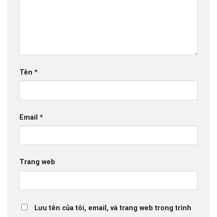
Tên
*
Email
*
Trang web
Lưu tên của tôi, email, và trang web trong trình