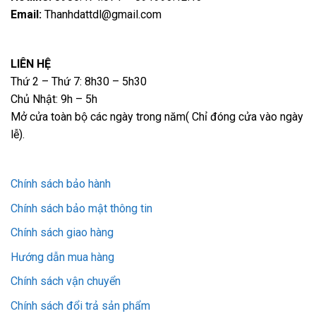
Email:
Thanhdattdl@gmail.com
LIÊN HỆ
Thứ 2 – Thứ 7: 8h30 – 5h30
Chủ Nhật: 9h – 5h
Mở cửa toàn bộ các ngày trong năm( Chỉ đóng cửa vào ngày
lễ).
Chính sách bảo hành
Chính sách bảo mật thông tin
Chính sách giao hàng
Hướng dẫn mua hàng
Chính sách vận chuyển
Chính sách đổi trả sản phẩm