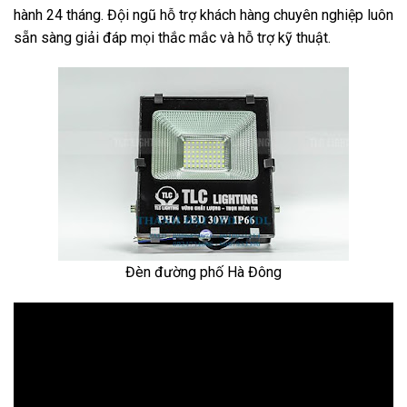
hành 24 tháng. Đội ngũ hỗ trợ khách hàng chuyên nghiệp luôn
sẵn sàng giải đáp mọi thắc mắc và hỗ trợ kỹ thuật.
Đèn đường phố Hà Đông