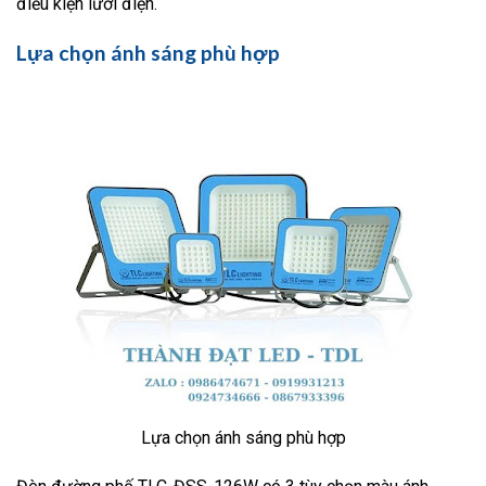
điều kiện lưới điện.
Lựa chọn ánh sáng phù hợp
Lựa chọn ánh sáng phù hợp