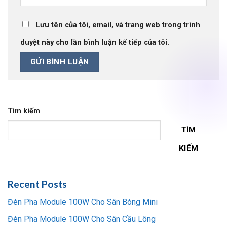
Lưu tên của tôi, email, và trang web trong trình
duyệt này cho lần bình luận kế tiếp của tôi.
Tìm kiếm
TÌM
KIẾM
Recent Posts
Đèn Pha Module 100W Cho Sân Bóng Mini
Đèn Pha Module 100W Cho Sân Cầu Lông