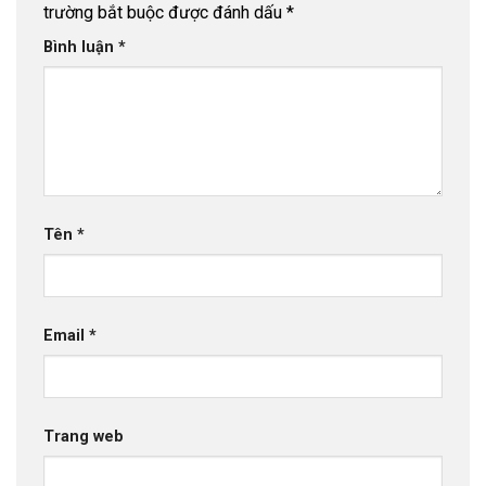
trường bắt buộc được đánh dấu
*
Bình luận
*
Tên
*
Email
*
Trang web