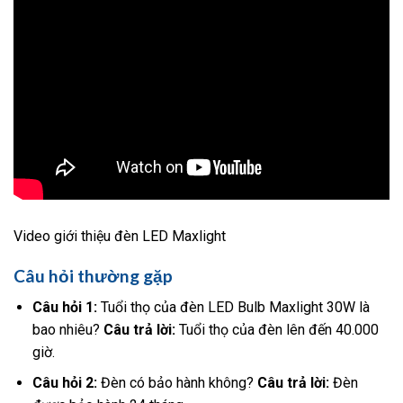
Video giới thiệu đèn LED Maxlight
Câu hỏi thường gặp
Câu hỏi 1:
Tuổi thọ của đèn LED Bulb Maxlight 30W là
bao nhiêu?
Câu trả lời:
Tuổi thọ của đèn lên đến 40.000
giờ.
Câu hỏi 2:
Đèn có bảo hành không?
Câu trả lời:
Đèn