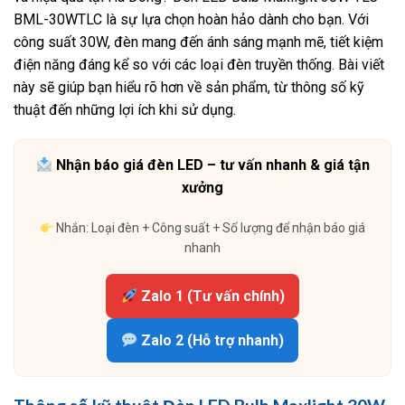
BML-30WTLC là sự lựa chọn hoàn hảo dành cho bạn. Với
công suất 30W, đèn mang đến ánh sáng mạnh mẽ, tiết kiệm
điện năng đáng kể so với các loại đèn truyền thống. Bài viết
này sẽ giúp bạn hiểu rõ hơn về sản phẩm, từ thông số kỹ
thuật đến những lợi ích khi sử dụng.
Nhận báo giá đèn LED – tư vấn nhanh & giá tận
xưởng
Nhắn: Loại đèn + Công suất + Số lượng để nhận báo giá
nhanh
Zalo 1 (Tư vấn chính)
Zalo 2 (Hỗ trợ nhanh)