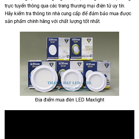
trực tuyến thông qua các trang thương mại điện tử uy tín.
Hãy kiểm tra thông tin nhà cung cấp để đảm bảo mua được
sản phẩm chính hãng với chất lượng tốt nhất.
Địa điểm mua đèn LED Maxlight