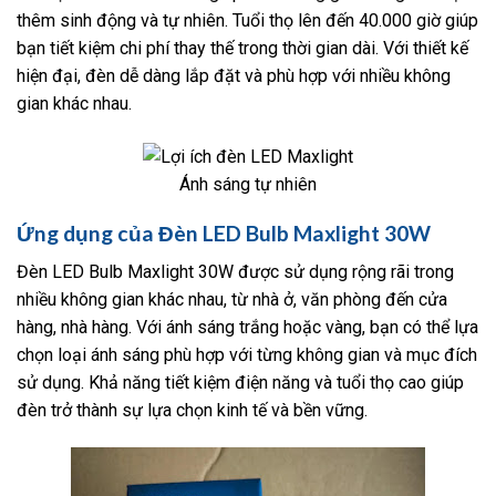
thêm sinh động và tự nhiên. Tuổi thọ lên đến 40.000 giờ giúp
bạn tiết kiệm chi phí thay thế trong thời gian dài. Với thiết kế
hiện đại, đèn dễ dàng lắp đặt và phù hợp với nhiều không
gian khác nhau.
Ánh sáng tự nhiên
Ứng dụng của Đèn LED Bulb Maxlight 30W
Đèn LED Bulb Maxlight 30W được sử dụng rộng rãi trong
nhiều không gian khác nhau, từ nhà ở, văn phòng đến cửa
hàng, nhà hàng. Với ánh sáng trắng hoặc vàng, bạn có thể lựa
chọn loại ánh sáng phù hợp với từng không gian và mục đích
sử dụng. Khả năng tiết kiệm điện năng và tuổi thọ cao giúp
đèn trở thành sự lựa chọn kinh tế và bền vững.