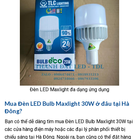
Đèn LED Maxlight đa dạng ứng dụng
Mua Đèn LED Bulb Maxlight 30W ở đâu tại Hà
Đông?
Bạn có thể dễ dàng tìm mua Đèn LED Bulb Maxlight 30W tại
các cửa hàng điện máy hoặc các đại lý phân phối thiết bị
chiếu sáng tại Hà Đông. Ngoài ra, bạn cũng có thể đặt hàng