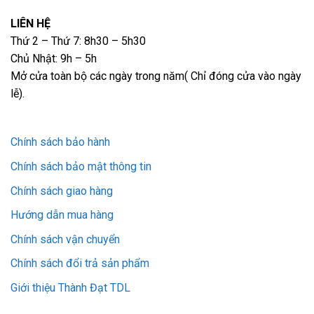
LIÊN HỆ
Thứ 2 – Thứ 7: 8h30 – 5h30
Chủ Nhật: 9h – 5h
Mở cửa toàn bộ các ngày trong năm( Chỉ đóng cửa vào ngày
lễ).
Chính sách bảo hành
Chính sách bảo mật thông tin
Chính sách giao hàng
Hướng dẫn mua hàng
Chính sách vận chuyển
Chính sách đổi trả sản phẩm
Giới thiệu Thành Đạt TDL