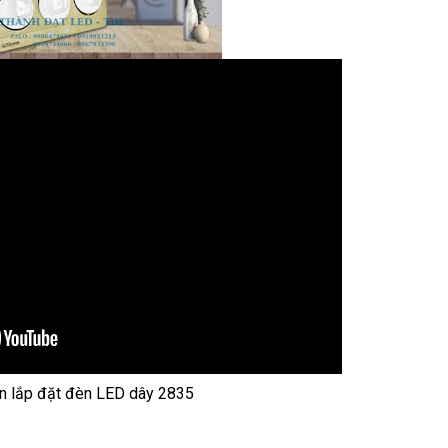
 lắp đặt đèn LED dây 2835