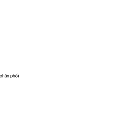
phân phối