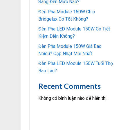
Sáng Đến Mức Nào?
Đèn Pha Module 150W Chip
Bridgelux Có Tốt Không?
Đèn Pha LED Module 150W Có Tiết
Kiệm Điện Không?
Đèn Pha Module 150W Giá Bao
Nhiêu? Cập Nhật Mới Nhất
Đèn Pha LED Module 150W Tuổi Thọ
Bao Lâu?
Recent Comments
Không có bình luận nào để hiển thị.