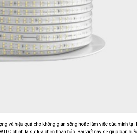
ượng và hiệu quả cho không gian sống hoặc làm việc của mình tại
 chính là sự lựa chọn hoàn hảo. Bài viết này sẽ giúp bạn hiểu