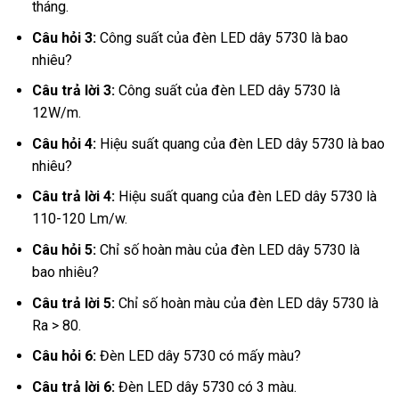
tháng.
Câu hỏi 3:
Công suất của đèn LED dây 5730 là bao
nhiêu?
Câu trả lời 3:
Công suất của đèn LED dây 5730 là
12W/m.
Câu hỏi 4:
Hiệu suất quang của đèn LED dây 5730 là bao
nhiêu?
Câu trả lời 4:
Hiệu suất quang của đèn LED dây 5730 là
110-120 Lm/w.
Câu hỏi 5:
Chỉ số hoàn màu của đèn LED dây 5730 là
bao nhiêu?
Câu trả lời 5:
Chỉ số hoàn màu của đèn LED dây 5730 là
Ra > 80.
Câu hỏi 6:
Đèn LED dây 5730 có mấy màu?
Câu trả lời 6:
Đèn LED dây 5730 có 3 màu.