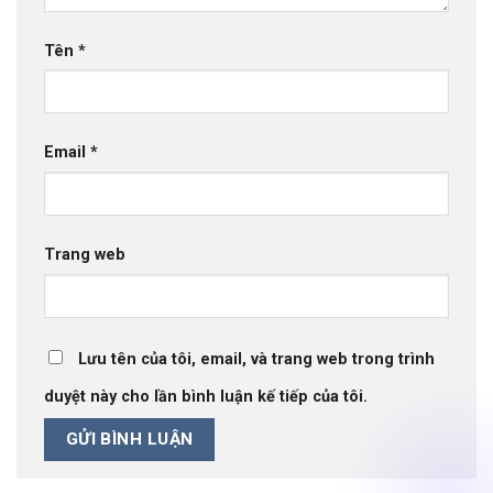
Tên
*
Email
*
Trang web
Lưu tên của tôi, email, và trang web trong trình
duyệt này cho lần bình luận kế tiếp của tôi.