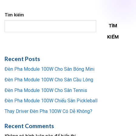
Tìm kiếm
TÌM
KIẾM
Recent Posts
Đèn Pha Module 100W Cho Sân Bóng Mini
Đèn Pha Module 100W Cho Sân Cầu Lông
Đèn Pha Module 100W Cho Sân Tennis
Đèn Pha Module 100W Chiếu Sân Pickleball
Thay Driver Đèn Pha 100W Có Dễ Không?
Recent Comments