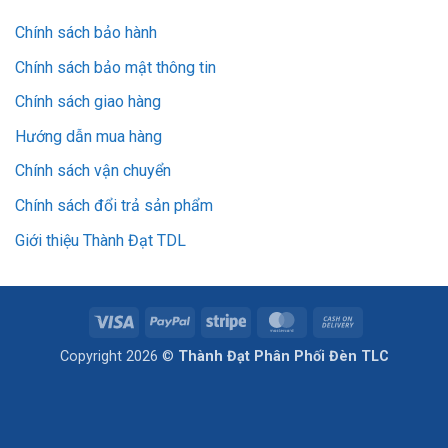
Chính sách bảo hành
Chính sách bảo mật thông tin
Chính sách giao hàng
Hướng dẫn mua hàng
Chính sách vận chuyển
Chính sách đổi trả sản phẩm
Giới thiệu Thành Đạt TDL
Visa
PayPal
Stripe
MasterCard
Cash
On
Copyright 2026 ©
Thành Đạt Phân Phối Đèn TLC
Delivery