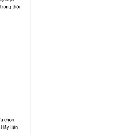
Trong thời
ựa chọn
 Hãy liên