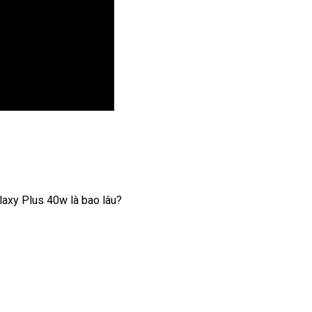
laxy Plus 40w là bao lâu?