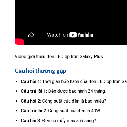
Video giới thiệu đèn LED ốp trần Galaxy Plus
Câu hỏi thường gặp
Câu hỏi 1:
Thời gian bảo hành của đèn LED ốp trần Ga
Câu trả lời 1:
Đèn được bảo hành 24 tháng.
Câu hỏi 2:
Công suất của đèn là bao nhiêu?
Câu trả lời 2:
Công suất của đèn là 40W.
Câu hỏi 3:
Đèn có mấy màu ánh sáng?