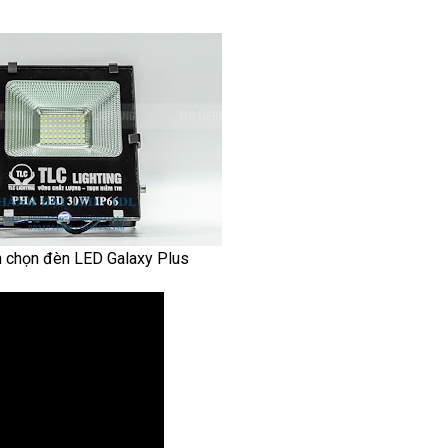
n chọn đèn LED Galaxy Plus