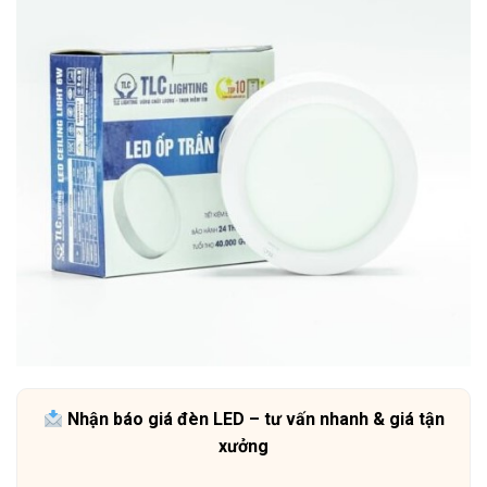
Nhận báo giá đèn LED – tư vấn nhanh & giá tận
xưởng