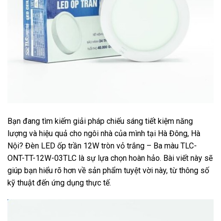
Bạn đang tìm kiếm giải pháp chiếu sáng tiết kiệm năng
lượng và hiệu quả cho ngôi nhà của mình tại Hà Đông, Hà
Nội? Đèn LED ốp trần 12W tròn vỏ trắng – Ba màu TLC-
ONT-TT-12W-03TLC là sự lựa chọn hoàn hảo. Bài viết này sẽ
giúp bạn hiểu rõ hơn về sản phẩm tuyệt vời này, từ thông số
kỹ thuật đến ứng dụng thực tế.