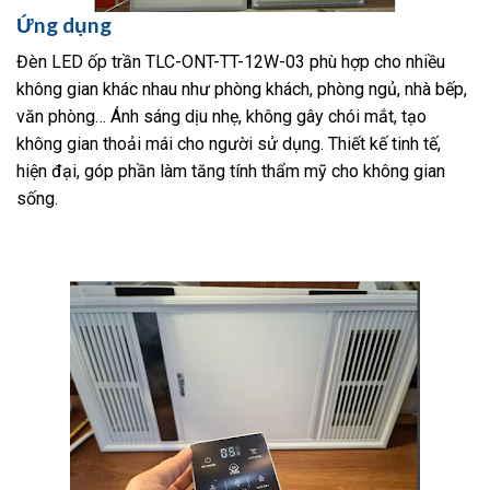
Ứng dụng
Đèn LED ốp trần TLC-ONT-TT-12W-03 phù hợp cho nhiều
không gian khác nhau như phòng khách, phòng ngủ, nhà bếp,
văn phòng… Ánh sáng dịu nhẹ, không gây chói mắt, tạo
không gian thoải mái cho người sử dụng. Thiết kế tinh tế,
hiện đại, góp phần làm tăng tính thẩm mỹ cho không gian
sống.