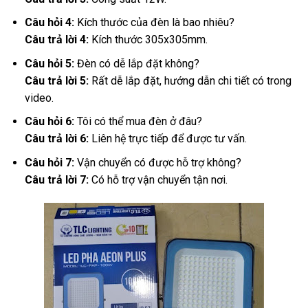
Câu hỏi 4:
Kích thước của đèn là bao nhiêu?
Câu trả lời 4:
Kích thước 305x305mm.
Câu hỏi 5:
Đèn có dễ lắp đặt không?
Câu trả lời 5:
Rất dễ lắp đặt, hướng dẫn chi tiết có trong
video.
Câu hỏi 6:
Tôi có thể mua đèn ở đâu?
Câu trả lời 6:
Liên hệ trực tiếp để được tư vấn.
Câu hỏi 7:
Vận chuyển có được hỗ trợ không?
Câu trả lời 7:
Có hỗ trợ vận chuyển tận nơi.