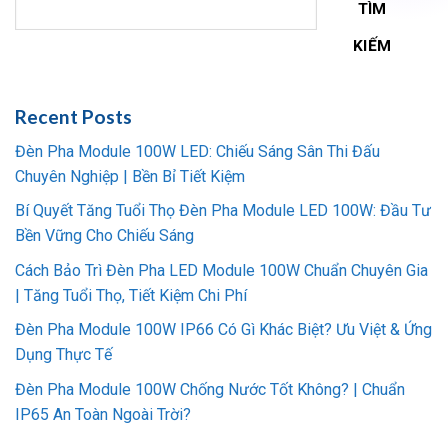
TÌM
KIẾM
Recent Posts
Đèn Pha Module 100W LED: Chiếu Sáng Sân Thi Đấu
Chuyên Nghiệp | Bền Bỉ Tiết Kiệm
Bí Quyết Tăng Tuổi Thọ Đèn Pha Module LED 100W: Đầu Tư
Bền Vững Cho Chiếu Sáng
Cách Bảo Trì Đèn Pha LED Module 100W Chuẩn Chuyên Gia
| Tăng Tuổi Thọ, Tiết Kiệm Chi Phí
Đèn Pha Module 100W IP66 Có Gì Khác Biệt? Ưu Việt & Ứng
Dụng Thực Tế
Đèn Pha Module 100W Chống Nước Tốt Không? | Chuẩn
IP65 An Toàn Ngoài Trời?