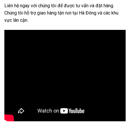
Liên hệ ngay với chúng tôi để được tư vấn và đặt hàng.
Chúng tôi hỗ trợ giao hàng tận nơi tại Hà Đông và các khu
vực lân cận.