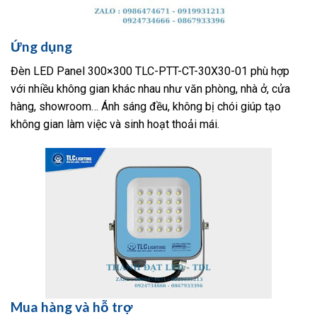
Ứng dụng
Đèn LED Panel 300×300 TLC-PTT-CT-30X30-01 phù hợp
với nhiều không gian khác nhau như văn phòng, nhà ở, cửa
hàng, showroom… Ánh sáng đều, không bị chói giúp tạo
không gian làm việc và sinh hoạt thoải mái.
Mua hàng và hỗ trợ