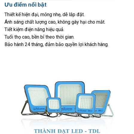
Ưu điểm nổi bật
Thiết kế hiện đại, mỏng nhẹ, dễ lắp đặt.
Ánh sáng chất lượng cao, không gây hại cho mắt.
Tiết kiệm điện năng hiệu quả.
Tuổi thọ cao, bền bỉ theo thời gian.
Bảo hành 24 tháng, đảm bảo quyền lợi khách hàng.