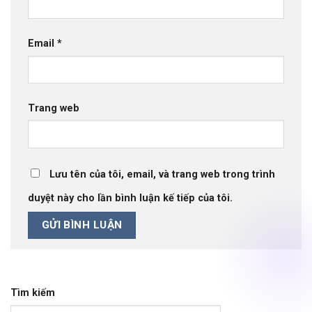
Email
*
Trang web
Lưu tên của tôi, email, và trang web trong trình
duyệt này cho lần bình luận kế tiếp của tôi.
Tìm kiếm