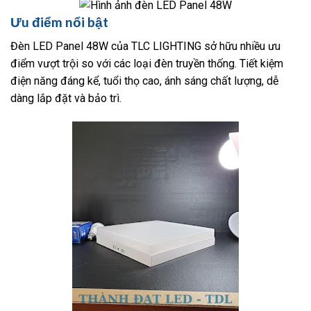
Ưu điểm nổi bật
Đèn LED Panel 48W của TLC LIGHTING sở hữu nhiều ưu
điểm vượt trội so với các loại đèn truyền thống. Tiết kiệm
điện năng đáng kể, tuổi thọ cao, ánh sáng chất lượng, dễ
dàng lắp đặt và bảo trì.