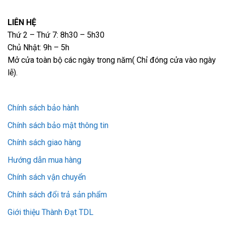
LIÊN HỆ
Thứ 2 – Thứ 7: 8h30 – 5h30
Chủ Nhật: 9h – 5h
Mở cửa toàn bộ các ngày trong năm( Chỉ đóng cửa vào ngày
lễ).
Chính sách bảo hành
Chính sách bảo mật thông tin
Chính sách giao hàng
Hướng dẫn mua hàng
Chính sách vận chuyển
Chính sách đổi trả sản phẩm
Giới thiệu Thành Đạt TDL