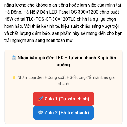
năng lượng cho không gian sống hoặc làm việc của mình tại
Hà Đông, Hà Nội? Đèn LED Panel OS 300×1200 công suất
48W có tai TLC-TOS-CT-30X120TLC chính là sự lựa chọn
hoàn hảo. Với thiết kế tinh tế, hiệu suất chiếu sáng vượt trội
và chất lượng đảm bảo, sản phẩm này sẽ mang đến cho bạn
trải nghiệm ánh sáng hoàn toàn mới.
Nhận báo giá đèn LED – tư vấn nhanh & giá tận
xưởng
Nhắn: Loại đèn + Công suất + Số lượng để nhận báo giá
nhanh
Zalo 1 (Tư vấn chính)
Zalo 2 (Hỗ trợ nhanh)