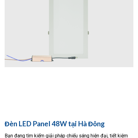
Đèn LED Panel 48W tại Hà Đông
Bạn đang tìm kiếm giải pháp chiếu sáng hiện đại, tiết kiệm