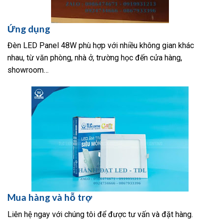
Ứng dụng
Đèn LED Panel 48W phù hợp với nhiều không gian khác
nhau, từ văn phòng, nhà ở, trường học đến cửa hàng,
showroom…
Mua hàng và hỗ trợ
Liên hệ ngay với chúng tôi để được tư vấn và đặt hàng.