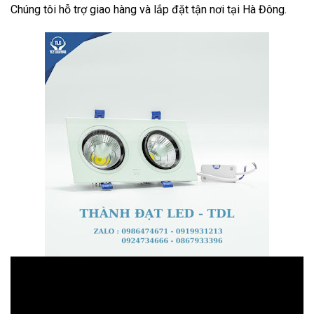
Chúng tôi hỗ trợ giao hàng và lắp đặt tận nơi tại Hà Đông.