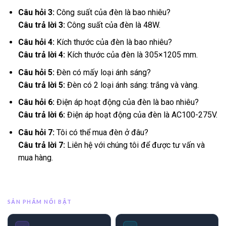
Câu hỏi 3:
Công suất của đèn là bao nhiêu?
Câu trả lời 3:
Công suất của đèn là 48W.
Câu hỏi 4:
Kích thước của đèn là bao nhiêu?
Câu trả lời 4:
Kích thước của đèn là 305×1205 mm.
Câu hỏi 5:
Đèn có mấy loại ánh sáng?
Câu trả lời 5:
Đèn có 2 loại ánh sáng: trắng và vàng.
Câu hỏi 6:
Điện áp hoạt động của đèn là bao nhiêu?
Câu trả lời 6:
Điện áp hoạt động của đèn là AC100-275V.
Câu hỏi 7:
Tôi có thể mua đèn ở đâu?
Câu trả lời 7:
Liên hệ với chúng tôi để được tư vấn và
mua hàng.
SẢN PHẨM NỔI BẬT