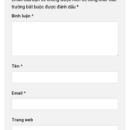
trường bắt buộc được đánh dấu
*
Bình luận
*
Tên
*
Email
*
Trang web