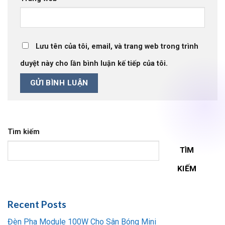
Lưu tên của tôi, email, và trang web trong trình
duyệt này cho lần bình luận kế tiếp của tôi.
Tìm kiếm
TÌM
KIẾM
Recent Posts
Đèn Pha Module 100W Cho Sân Bóng Mini