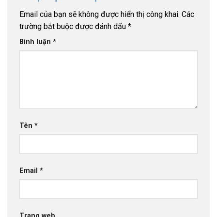
Email của bạn sẽ không được hiển thị công khai.
Các
trường bắt buộc được đánh dấu
*
Bình luận
*
Tên
*
Email
*
Trang web