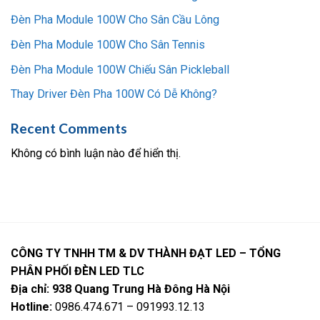
Đèn Pha Module 100W Cho Sân Cầu Lông
Đèn Pha Module 100W Cho Sân Tennis
Đèn Pha Module 100W Chiếu Sân Pickleball
Thay Driver Đèn Pha 100W Có Dễ Không?
Recent Comments
Không có bình luận nào để hiển thị.
CÔNG TY TNHH TM & DV THÀNH ĐẠT LED – TỔNG
PHÂN PHỐI ĐÈN LED TLC
Địa chỉ: 938 Quang Trung Hà Đông Hà Nội
Hotline:
0986.474.671 – 091993.12.13