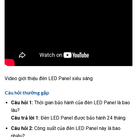
Video giới thiệu đèn LED Panel siêu sáng
Câu hỏi thường gặp
Câu hỏi 1:
Thời gian bảo hành của đèn LED Panel là bao
lâu?
Câu trả lời 1:
Đèn LED Panel được bảo hành 24 tháng.
Câu hỏi 2:
Công suất của đèn LED Panel này là bao
nhiêu?