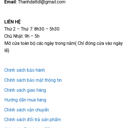
Email:
Thanhdattdl@gmail.com
LIÊN HỆ
Thứ 2 – Thứ 7: 8h30 – 5h30
Chủ Nhật: 9h – 5h
Mở cửa toàn bộ các ngày trong năm( Chỉ đóng cửa vào ngày
lễ).
Chính sách bảo hành
Chính sách bảo mật thông tin
Chính sách giao hàng
Hướng dẫn mua hàng
Chính sách vận chuyển
Chính sách đổi trả sản phẩm