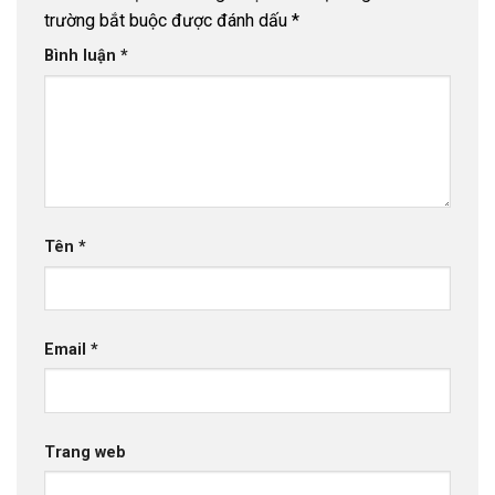
trường bắt buộc được đánh dấu
*
Bình luận
*
Tên
*
Email
*
Trang web