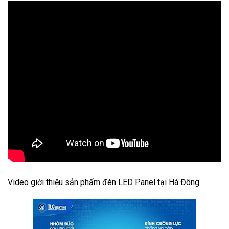
Video giới thiệu sản phẩm đèn LED Panel tại Hà Đông