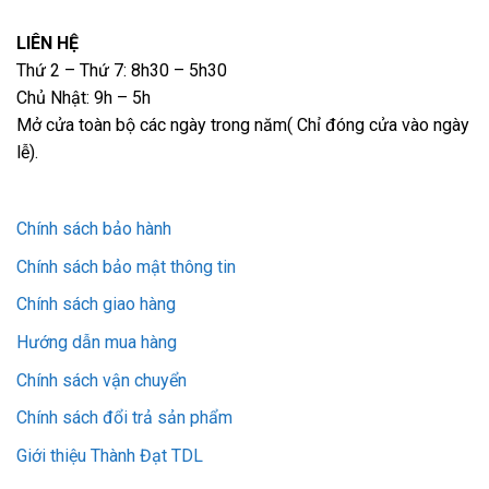
LIÊN HỆ
Thứ 2 – Thứ 7: 8h30 – 5h30
Chủ Nhật: 9h – 5h
Mở cửa toàn bộ các ngày trong năm( Chỉ đóng cửa vào ngày
lễ).
Chính sách bảo hành
Chính sách bảo mật thông tin
Chính sách giao hàng
Hướng dẫn mua hàng
Chính sách vận chuyển
Chính sách đổi trả sản phẩm
Giới thiệu Thành Đạt TDL