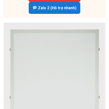
Zalo 2 (Hỗ trợ nhanh)