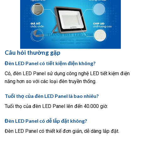
Câu hỏi thường gặp
Đèn LED Panel có tiết kiệm điện không?
Có, đèn LED Panel sử dụng công nghệ LED tiết kiệm điện
năng hơn so với các loại đèn truyền thống.
Tuổi thọ của đèn LED Panel là bao nhiêu?
Tuổi thọ của đèn LED Panel lên đến 40.000 giờ.
Đèn LED Panel có dễ lắp đặt không?
Đèn LED Panel có thiết kế đơn giản, dễ dàng lắp đặt.