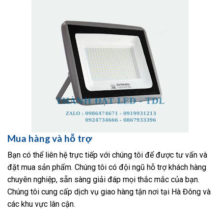
Mua hàng và hỗ trợ
Bạn có thể liên hệ trực tiếp với chúng tôi để được tư vấn và
đặt mua sản phẩm. Chúng tôi có đội ngũ hỗ trợ khách hàng
chuyên nghiệp, sẵn sàng giải đáp mọi thắc mắc của bạn.
Chúng tôi cung cấp dịch vụ giao hàng tận nơi tại Hà Đông và
các khu vực lân cận.