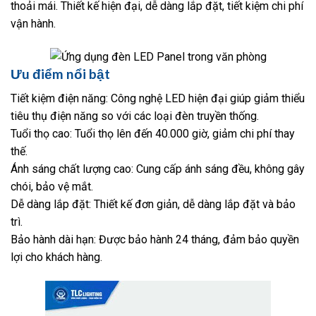
thoải mái. Thiết kế hiện đại, dễ dàng lắp đặt, tiết kiệm chi phí
vận hành.
Ưu điểm nổi bật
Tiết kiệm điện năng: Công nghệ LED hiện đại giúp giảm thiểu
tiêu thụ điện năng so với các loại đèn truyền thống.
Tuổi thọ cao: Tuổi thọ lên đến 40.000 giờ, giảm chi phí thay
thế.
Ánh sáng chất lượng cao: Cung cấp ánh sáng đều, không gây
chói, bảo vệ mắt.
Dễ dàng lắp đặt: Thiết kế đơn giản, dễ dàng lắp đặt và bảo
trì.
Bảo hành dài hạn: Được bảo hành 24 tháng, đảm bảo quyền
lợi cho khách hàng.