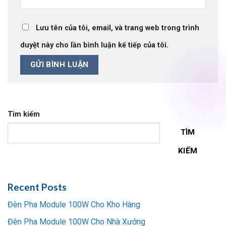
Lưu tên của tôi, email, và trang web trong trình
duyệt này cho lần bình luận kế tiếp của tôi.
Tìm kiếm
TÌM
KIẾM
Recent Posts
Đèn Pha Module 100W Cho Kho Hàng
Đèn Pha Module 100W Cho Nhà Xưởng