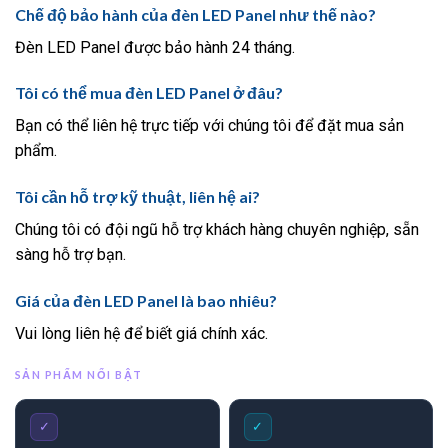
Chế độ bảo hành của đèn LED Panel như thế nào?
Đèn LED Panel được bảo hành 24 tháng.
Tôi có thể mua đèn LED Panel ở đâu?
Bạn có thể liên hệ trực tiếp với chúng tôi để đặt mua sản
phẩm.
Tôi cần hỗ trợ kỹ thuật, liên hệ ai?
Chúng tôi có đội ngũ hỗ trợ khách hàng chuyên nghiệp, sẵn
sàng hỗ trợ bạn.
Giá của đèn LED Panel là bao nhiêu?
Vui lòng liên hệ để biết giá chính xác.
SẢN PHẨM NỔI BẬT
✓
✓