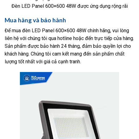
Đèn LED Panel 600×600 48W được ứng dụng rộng rãi
Mua hàng và bảo hành
Để mua đèn LED Panel 600×600 48W chính hãng, vui lòng
liên hệ với chúng tôi qua hotline hoặc đến trực tiếp cửa hàng.
Sản phẩm được bảo hành 24 tháng, đảm bảo quyền lợi cho
khách hàng. Chúng tôi cam kết mang đến sản phẩm chất
lượng tốt nhất với giá cả cạnh tranh.