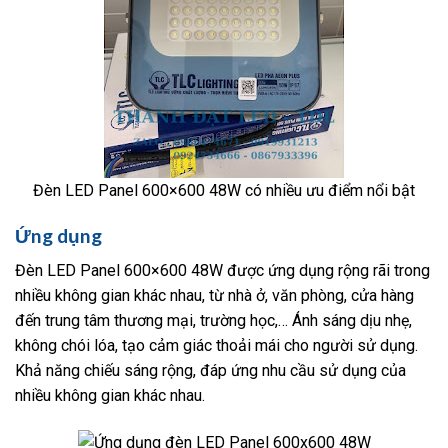
Đèn LED Panel 600×600 48W có nhiều ưu điểm nổi bật
Ứng dụng
Đèn LED Panel 600×600 48W được ứng dụng rộng rãi trong
nhiều không gian khác nhau, từ nhà ở, văn phòng, cửa hàng
đến trung tâm thương mại, trường học,… Ánh sáng dịu nhẹ,
không chói lóa, tạo cảm giác thoải mái cho người sử dụng.
Khả năng chiếu sáng rộng, đáp ứng nhu cầu sử dụng của
nhiều không gian khác nhau.