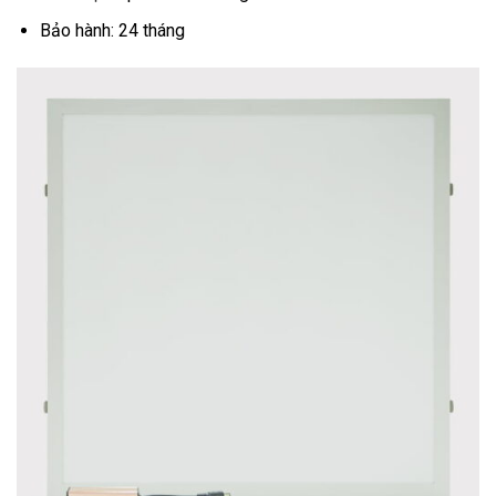
Bảo hành: 24 tháng