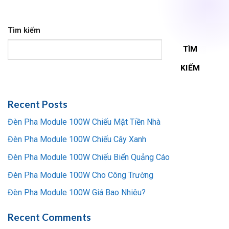
Tìm kiếm
TÌM
KIẾM
Recent Posts
Đèn Pha Module 100W Chiếu Mặt Tiền Nhà
Đèn Pha Module 100W Chiếu Cây Xanh
Đèn Pha Module 100W Chiếu Biển Quảng Cáo
Đèn Pha Module 100W Cho Công Trường
Đèn Pha Module 100W Giá Bao Nhiêu?
Recent Comments