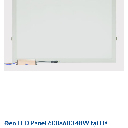
Đèn LED Panel 600×600 48W tại Hà