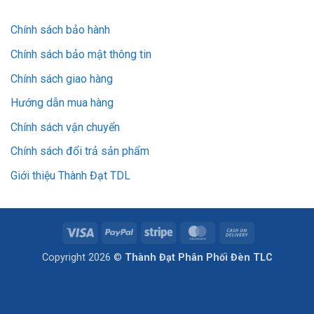
Chính sách bảo hành
Chính sách bảo mật thông tin
Chính sách giao hàng
Hướng dẫn mua hàng
Chính sách vận chuyển
Chính sách đổi trả sản phẩm
Giới thiệu Thành Đạt TDL
Visa
PayPal
Stripe
MasterCard
Cash
On
Copyright 2026 ©
Thành Đạt Phân Phối Đèn TLC
Delivery