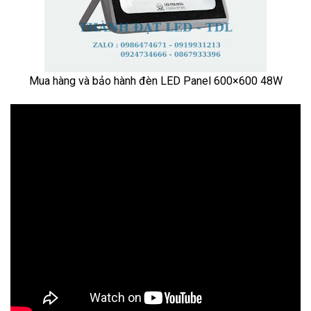
Mua hàng và bảo hành đèn LED Panel 600×600 48W