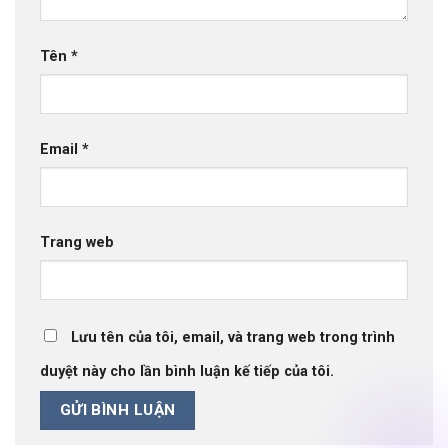
Tên
*
Email
*
Trang web
Lưu tên của tôi, email, và trang web trong trình
duyệt này cho lần bình luận kế tiếp của tôi.