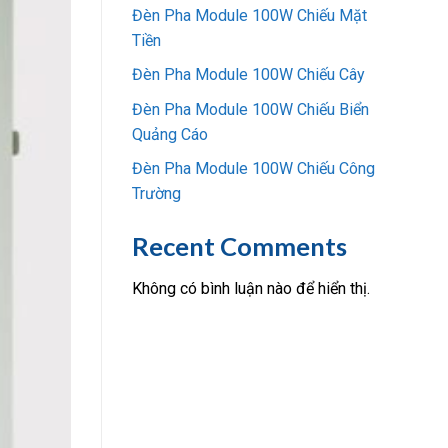
Đèn Pha Module 100W Chiếu Mặt
Tiền
Đèn Pha Module 100W Chiếu Cây
Đèn Pha Module 100W Chiếu Biển
Quảng Cáo
Đèn Pha Module 100W Chiếu Công
Trường
Recent Comments
Không có bình luận nào để hiển thị.