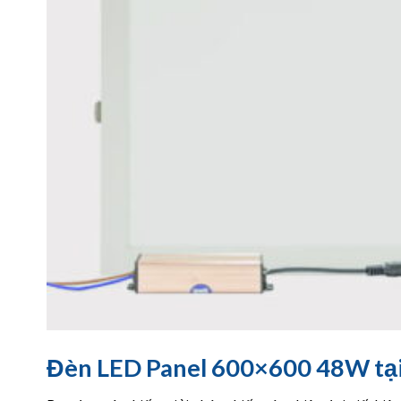
Đèn LED Panel 600×600 48W tạ