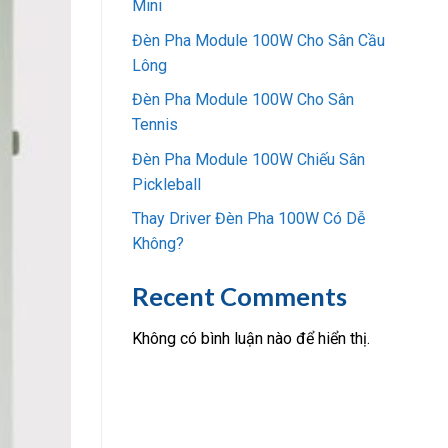
Mini
Đèn Pha Module 100W Cho Sân Cầu
Lông
Đèn Pha Module 100W Cho Sân
Tennis
Đèn Pha Module 100W Chiếu Sân
Pickleball
Thay Driver Đèn Pha 100W Có Dễ
Không?
Recent Comments
Không có bình luận nào để hiển thị.