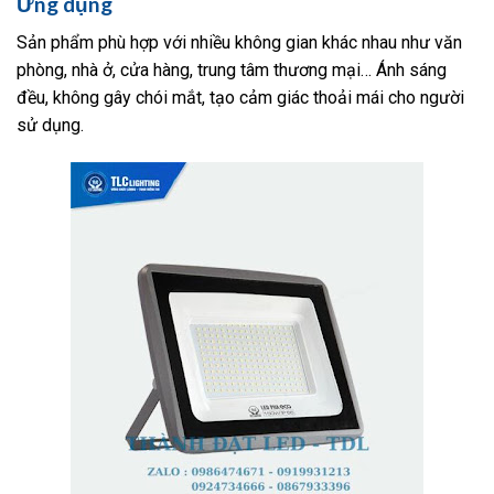
Ứng dụng
Sản phẩm phù hợp với nhiều không gian khác nhau như văn
phòng, nhà ở, cửa hàng, trung tâm thương mại… Ánh sáng
đều, không gây chói mắt, tạo cảm giác thoải mái cho người
sử dụng.