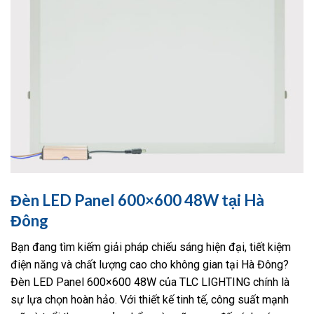
Đèn LED Panel 600×600 48W tại Hà
Đông
Bạn đang tìm kiếm giải pháp chiếu sáng hiện đại, tiết kiệm
điện năng và chất lượng cao cho không gian tại Hà Đông?
Đèn LED Panel 600×600 48W của TLC LIGHTING chính là
sự lựa chọn hoàn hảo. Với thiết kế tinh tế, công suất mạnh