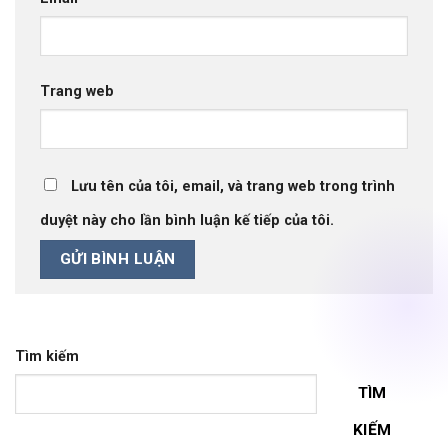
Trang web
Lưu tên của tôi, email, và trang web trong trình
duyệt này cho lần bình luận kế tiếp của tôi.
Tìm kiếm
TÌM
KIẾM