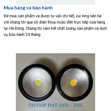
Mua hàng và bảo hành
Để mua sản phẩm và được tư vấn chi tiết, vui lòng liên hệ
với chúng tôi qua số điện thoại hoặc đến trực tiếp cửa hàng
tại Hà Đông. Chúng tôi cam kết chất lượng sản phẩm và dịch
vụ bảo hành 24 tháng.