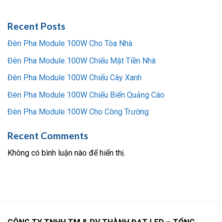
Recent Posts
Đèn Pha Module 100W Cho Tòa Nhà
Đèn Pha Module 100W Chiếu Mặt Tiền Nhà
Đèn Pha Module 100W Chiếu Cây Xanh
Đèn Pha Module 100W Chiếu Biển Quảng Cáo
Đèn Pha Module 100W Cho Công Trường
Recent Comments
Không có bình luận nào để hiển thị.