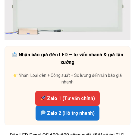
Nhận báo giá đèn LED – tư vấn nhanh & giá tận
xưởng
Nhắn: Loại đèn + Công suất + Số lượng để nhận báo giá
nhanh
Zalo 1 (Tư vấn chính)
Zalo 2 (Hỗ trợ nhanh)