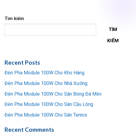
Tìm kiếm
TÌM
KIẾM
Recent Posts
Đèn Pha Module 100W Cho Kho Hàng
Đèn Pha Module 100W Cho Nhà Xưởng
Đèn Pha Module 100W Cho Sân Bóng Đá Mini
Đèn Pha Module 100W Cho Sân Cầu Lông
Đèn Pha Module 100W Cho Sân Tennis
Recent Comments