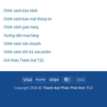
Chính sách bảo hành
Chính sách bảo mật thông tin
Chính sách giao hàng
Hướng dẫn mua hàng
Chính sách vận chuyển
Chính sách đổi trả sản phẩm
Giới thiệu Thành Đạt TDL
Visa
PayPal
Stripe
MasterCard
Cash
On
Copyright 2026 ©
Thành Đạt Phân Phối Đèn TLC
Delivery