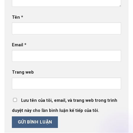
Tên
*
Email
*
Trang web
Lưu tên của tôi, email, và trang web trong trình
duyệt này cho lần bình luận kế tiếp của tôi.