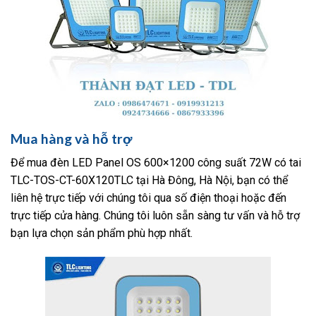
Mua hàng và hỗ trợ
Để mua đèn LED Panel OS 600×1200 công suất 72W có tai
TLC-TOS-CT-60X120TLC tại Hà Đông, Hà Nội, bạn có thể
liên hệ trực tiếp với chúng tôi qua số điện thoại hoặc đến
trực tiếp cửa hàng. Chúng tôi luôn sẵn sàng tư vấn và hỗ trợ
bạn lựa chọn sản phẩm phù hợp nhất.