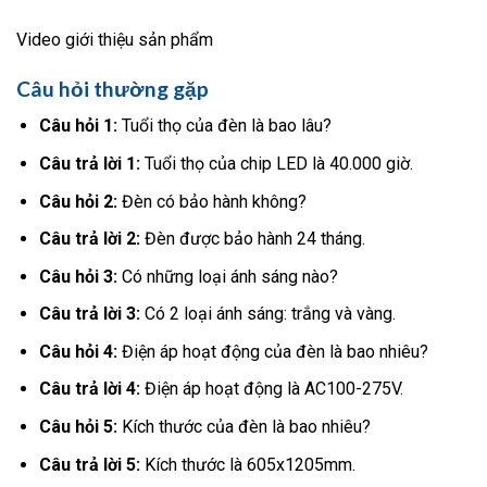
Video giới thiệu sản phẩm
Câu hỏi thường gặp
Câu hỏi 1:
Tuổi thọ của đèn là bao lâu?
Câu trả lời 1:
Tuổi thọ của chip LED là 40.000 giờ.
Câu hỏi 2:
Đèn có bảo hành không?
Câu trả lời 2:
Đèn được bảo hành 24 tháng.
Câu hỏi 3:
Có những loại ánh sáng nào?
Câu trả lời 3:
Có 2 loại ánh sáng: trắng và vàng.
Câu hỏi 4:
Điện áp hoạt động của đèn là bao nhiêu?
Câu trả lời 4:
Điện áp hoạt động là AC100-275V.
Câu hỏi 5:
Kích thước của đèn là bao nhiêu?
Câu trả lời 5:
Kích thước là 605x1205mm.