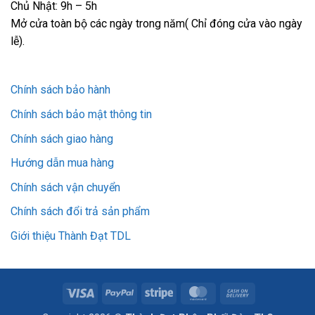
Chủ Nhật: 9h – 5h
Mở cửa toàn bộ các ngày trong năm( Chỉ đóng cửa vào ngày
lễ).
Chính sách bảo hành
Chính sách bảo mật thông tin
Chính sách giao hàng
Hướng dẫn mua hàng
Chính sách vận chuyển
Chính sách đổi trả sản phẩm
Giới thiệu Thành Đạt TDL
Visa
PayPal
Stripe
MasterCard
Cash
On