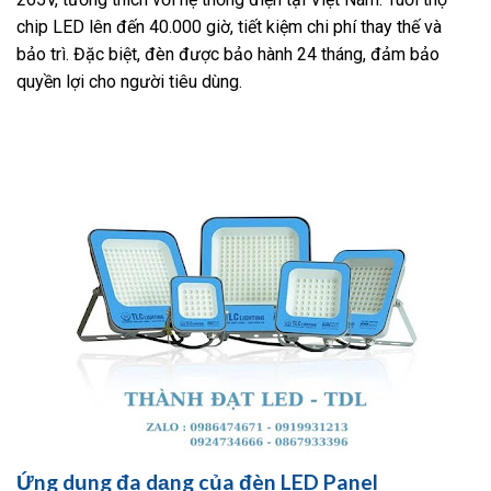
chip LED lên đến 40.000 giờ, tiết kiệm chi phí thay thế và
bảo trì. Đặc biệt, đèn được bảo hành 24 tháng, đảm bảo
quyền lợi cho người tiêu dùng.
Ứng dụng đa dạng của đèn LED Panel