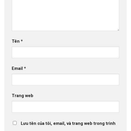
Tên
*
Email
*
Trang web
Lưu tên của tôi, email, và trang web trong trình