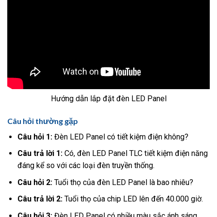
Hướng dẫn lắp đặt đèn LED Panel
Câu hỏi thường gặp
Câu hỏi 1:
Đèn LED Panel có tiết kiệm điện không?
Câu trả lời 1:
Có, đèn LED Panel TLC tiết kiệm điện năng
đáng kể so với các loại đèn truyền thống.
Câu hỏi 2:
Tuổi thọ của đèn LED Panel là bao nhiêu?
Câu trả lời 2:
Tuổi thọ của chip LED lên đến 40.000 giờ.
Câu hỏi 3:
Đèn LED Panel có nhiều màu sắc ánh sáng