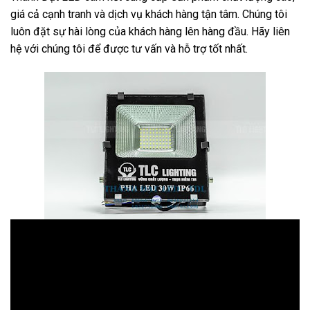
giá cả cạnh tranh và dịch vụ khách hàng tận tâm. Chúng tôi
luôn đặt sự hài lòng của khách hàng lên hàng đầu. Hãy liên
hệ với chúng tôi để được tư vấn và hỗ trợ tốt nhất.