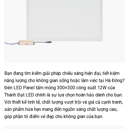
Bạn đang tìm kiếm giải pháp chiếu sáng hiện đại, tiết kiệm
năng lượng cho không gian sống hoặc làm việc tại Hà Đông?
Đèn LED Panel tấm mỏng 300×300 công suất 12W của
Thành Đạt LED chính là sự lựa chọn hoàn hảo dành cho bạn.
Với thiết kế tinh tế, chất lượng vượt trội và giá cả cạnh tranh,
sản phẩm hứa hẹn mang đến nguồn sáng chất lượng cao,
góp phần tô điểm vẻ đẹp cho không gian của bạn.