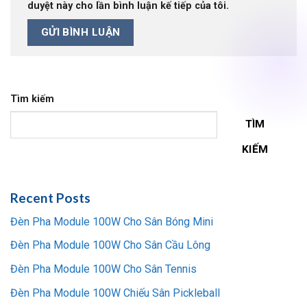
duyệt này cho lần bình luận kế tiếp của tôi.
Tìm kiếm
TÌM
KIẾM
Recent Posts
Đèn Pha Module 100W Cho Sân Bóng Mini
Đèn Pha Module 100W Cho Sân Cầu Lông
Đèn Pha Module 100W Cho Sân Tennis
Đèn Pha Module 100W Chiếu Sân Pickleball