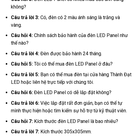
không?
Câu trả lời 3:
Có, đèn có 2 màu ánh sáng là trắng và
vàng.
Câu hỏi 4:
Chính sách bảo hành của đèn LED Panel như
thế nào?
Câu trả lời 4:
Đèn được bảo hành 24 tháng.
Câu hỏi 5:
Tôi có thể mua đèn LED Panel ở đâu?
Câu trả lời 5:
Bạn có thể mua đèn tại cửa hàng Thành Đạt
LED hoặc liên hệ trực tiếp với chúng tôi.
Câu hỏi 6:
Đèn LED Panel có dễ lắp đặt không?
Câu trả lời 6:
Việc lắp đặt rất đơn giản, bạn có thể tự
mình thực hiện hoặc tìm kiếm sự hỗ trợ từ kỹ thuật viên.
Câu hỏi 7:
Kích thước đèn LED Panel là bao nhiêu?
Câu trả lời 7:
Kích thước 305x305mm.