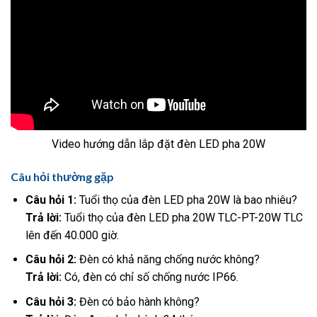
Video hướng dẫn lắp đặt đèn LED pha 20W
Câu hỏi thường gặp
Câu hỏi 1:
Tuổi thọ của đèn LED pha 20W là bao nhiêu?
Trả lời:
Tuổi thọ của đèn LED pha 20W TLC-PT-20W TLC
lên đến 40.000 giờ.
Câu hỏi 2:
Đèn có khả năng chống nước không?
Trả lời:
Có, đèn có chỉ số chống nước IP66.
Câu hỏi 3:
Đèn có bảo hành không?