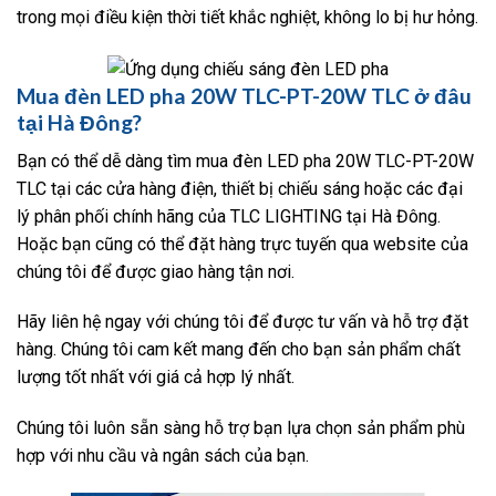
trong mọi điều kiện thời tiết khắc nghiệt, không lo bị hư hỏng.
Mua đèn LED pha 20W TLC-PT-20W TLC ở đâu
tại Hà Đông?
Bạn có thể dễ dàng tìm mua đèn LED pha 20W TLC-PT-20W
TLC tại các cửa hàng điện, thiết bị chiếu sáng hoặc các đại
lý phân phối chính hãng của TLC LIGHTING tại Hà Đông.
Hoặc bạn cũng có thể đặt hàng trực tuyến qua website của
chúng tôi để được giao hàng tận nơi.
Hãy liên hệ ngay với chúng tôi để được tư vấn và hỗ trợ đặt
hàng. Chúng tôi cam kết mang đến cho bạn sản phẩm chất
lượng tốt nhất với giá cả hợp lý nhất.
Chúng tôi luôn sẵn sàng hỗ trợ bạn lựa chọn sản phẩm phù
hợp với nhu cầu và ngân sách của bạn.