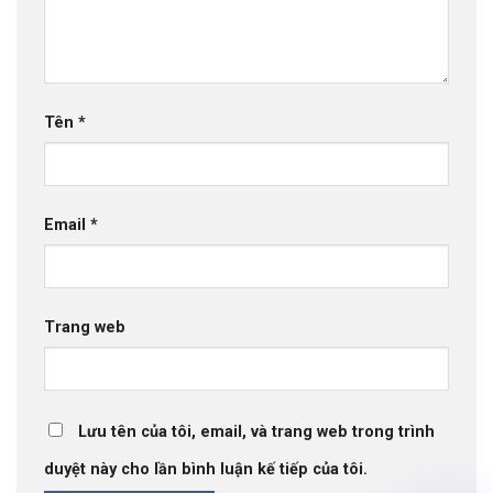
Tên
*
Email
*
Trang web
Lưu tên của tôi, email, và trang web trong trình
duyệt này cho lần bình luận kế tiếp của tôi.