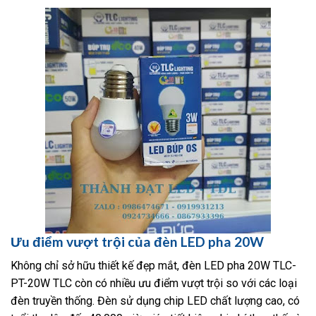
Ưu điểm vượt trội của đèn LED pha 20W
Không chỉ sở hữu thiết kế đẹp mắt, đèn LED pha 20W TLC-
PT-20W TLC còn có nhiều ưu điểm vượt trội so với các loại
đèn truyền thống. Đèn sử dụng chip LED chất lượng cao, có