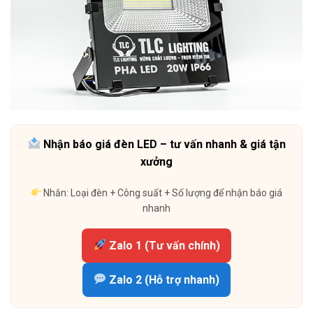
Nhận báo giá đèn LED – tư vấn nhanh & giá tận
xưởng
Nhắn: Loại đèn + Công suất + Số lượng để nhận báo giá
nhanh
Zalo 1 (Tư vấn chính)
Zalo 2 (Hỗ trợ nhanh)