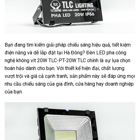
Bạn đang tìm kiếm giải pháp chiếu sáng hiệu quả, tiết kiệm
điện năng và dễ lắp đặt tại Hà Đông? Đèn LED pha công
nghệ không vít 20W TLC-PT-20W TLC chính là sự lựa chọn
hoàn hảo dành cho bạn. Với thiết kế hiện đại, chất lượng
vượt trội và giá cả cạnh tranh, sản phẩm này sẽ đáp ứng mọi
nhu cầu chiếu sáng của gia đình, cửa hàng hay doanh nghiệp
của bạn.