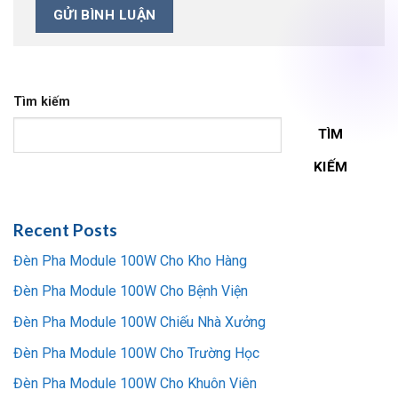
Tìm kiếm
TÌM
KIẾM
Recent Posts
Đèn Pha Module 100W Cho Kho Hàng
Đèn Pha Module 100W Cho Bệnh Viện
Đèn Pha Module 100W Chiếu Nhà Xưởng
Đèn Pha Module 100W Cho Trường Học
Đèn Pha Module 100W Cho Khuôn Viên