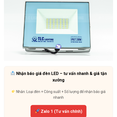
Nhận báo giá đèn LED – tư vấn nhanh & giá tận
xưởng
Nhắn: Loại đèn + Công suất + Số lượng để nhận báo giá
nhanh
Zalo 1 (Tư vấn chính)