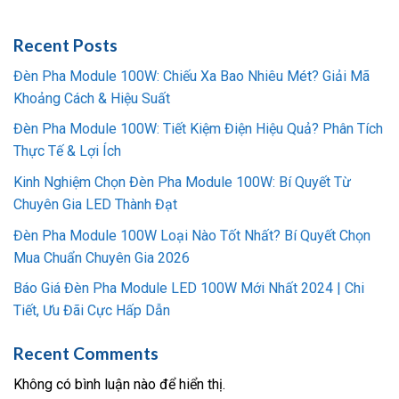
Recent Posts
Đèn Pha Module 100W: Chiếu Xa Bao Nhiêu Mét? Giải Mã
Khoảng Cách & Hiệu Suất
Đèn Pha Module 100W: Tiết Kiệm Điện Hiệu Quả? Phân Tích
Thực Tế & Lợi Ích
Kinh Nghiệm Chọn Đèn Pha Module 100W: Bí Quyết Từ
Chuyên Gia LED Thành Đạt
Đèn Pha Module 100W Loại Nào Tốt Nhất? Bí Quyết Chọn
Mua Chuẩn Chuyên Gia 2026
Báo Giá Đèn Pha Module LED 100W Mới Nhất 2024 | Chi
Tiết, Ưu Đãi Cực Hấp Dẫn
Recent Comments
Không có bình luận nào để hiển thị.