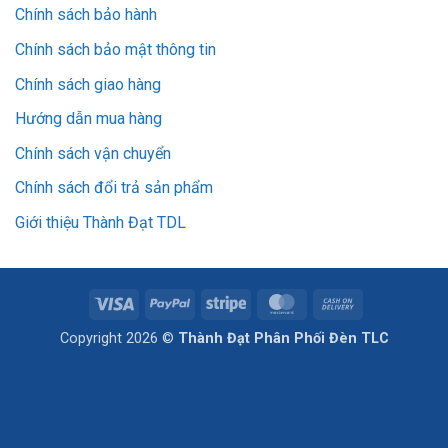
Chính sách bảo hành
Chính sách bảo mật thông tin
Chính sách giao hàng
Hướng dẫn mua hàng
Chính sách vận chuyển
Chính sách đổi trả sản phẩm
Giới thiệu Thành Đạt TDL
Visa
PayPal
Stripe
MasterCard
Cash
On
Copyright 2026 ©
Thành Đạt Phân Phối Đèn TLC
Delivery