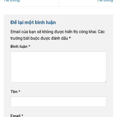
Để lại một bình luận
Email của bạn sẽ không được hiển thị công khai.
Các
trường bắt buộc được đánh dấu
*
Bình luận
*
Tên
*
Email
*