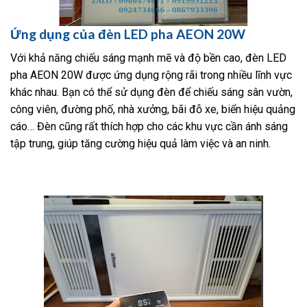
Ứng dụng của đèn LED pha AEON 20W
Với khả năng chiếu sáng mạnh mẽ và độ bền cao, đèn LED
pha AEON 20W được ứng dụng rộng rãi trong nhiều lĩnh vực
khác nhau. Bạn có thể sử dụng đèn để chiếu sáng sân vườn,
công viên, đường phố, nhà xưởng, bãi đỗ xe, biển hiệu quảng
cáo… Đèn cũng rất thích hợp cho các khu vực cần ánh sáng
tập trung, giúp tăng cường hiệu quả làm việc và an ninh.