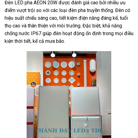
Đèn LED pha AEON 20W được đánh giá cao bởi nhiều ưu
điểm vượt trội so với các loại đèn pha truyền thống. Đèn có
hiệu suất chiếu sáng cao, tiết kiệm điện năng đáng kể, tuổi
thọ cao và thân thiện với môi trường. Đặc biệt, khả năng
chống nước IP67 giúp đèn hoạt động ổn định trong mọi điều
kiện thời tiết, kể cả mưa bão.