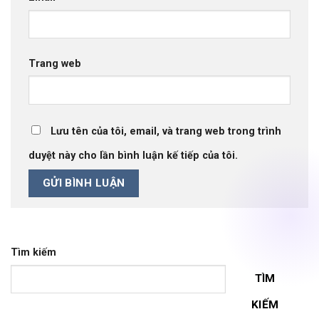
Trang web
Lưu tên của tôi, email, và trang web trong trình
duyệt này cho lần bình luận kế tiếp của tôi.
Tìm kiếm
TÌM
KIẾM