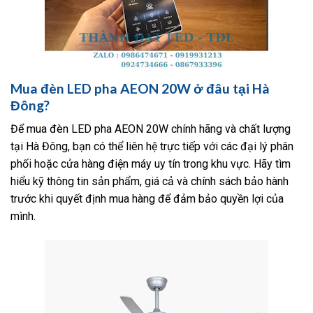
Mua đèn LED pha AEON 20W ở đâu tại Hà
Đông?
Để mua đèn LED pha AEON 20W chính hãng và chất lượng
tại Hà Đông, bạn có thể liên hệ trực tiếp với các đại lý phân
phối hoặc cửa hàng điện máy uy tín trong khu vực. Hãy tìm
hiểu kỹ thông tin sản phẩm, giá cả và chính sách bảo hành
trước khi quyết định mua hàng để đảm bảo quyền lợi của
mình.