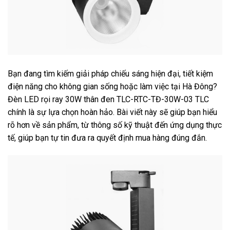
Bạn đang tìm kiếm giải pháp chiếu sáng hiện đại, tiết kiệm
điện năng cho không gian sống hoặc làm việc tại Hà Đông?
Đèn LED rọi ray 30W thân đen TLC-RTC-TĐ-30W-03 TLC
chính là sự lựa chọn hoàn hảo. Bài viết này sẽ giúp bạn hiểu
rõ hơn về sản phẩm, từ thông số kỹ thuật đến ứng dụng thực
tế, giúp bạn tự tin đưa ra quyết định mua hàng đúng đắn.