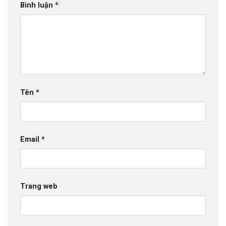
Bình luận
*
Tên
*
Email
*
Trang web