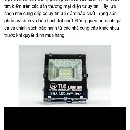
tìm kiếm trên các sàn thương mại điện tử uy tín. Hãy lựa
chọn nhà cung cấp có uy tín để đảm bảo chất lượng sản
phẩm và dịch vụ bảo hành tốt nhất. Đừng quên so sánh giá
cả và chính sách bảo hành từ các nhà cung cấp khác nhau
trước khi quyết định mua hàng.