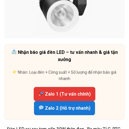
Nhận báo giá đèn LED – tư vấn nhanh & giá tận
xưởng
Nhắn: Loại đèn + Công suất + Số lượng để nhận báo giá
nhanh
Zalo 1 (Tư vấn chính)
Zalo 2 (Hỗ trợ nhanh)