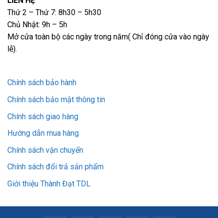
LIÊN HỆ
Thứ 2 – Thứ 7: 8h30 – 5h30
Chủ Nhật: 9h – 5h
Mở cửa toàn bộ các ngày trong năm( Chỉ đóng cửa vào ngày
lễ).
Chính sách bảo hành
Chính sách bảo mật thông tin
Chính sách giao hàng
Hướng dẫn mua hàng
Chính sách vận chuyển
Chính sách đổi trả sản phẩm
Giới thiệu Thành Đạt TDL