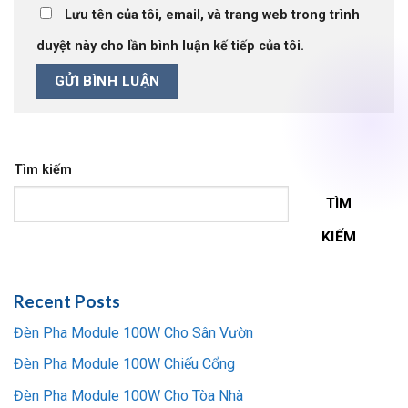
Lưu tên của tôi, email, và trang web trong trình
duyệt này cho lần bình luận kế tiếp của tôi.
Tìm kiếm
TÌM
KIẾM
Recent Posts
Đèn Pha Module 100W Cho Sân Vườn
Đèn Pha Module 100W Chiếu Cổng
Đèn Pha Module 100W Cho Tòa Nhà