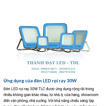
Ứng dụng của đèn LED rọi ray 30W
Đèn LED rọi ray 30W TLC được ứng dụng rộng rãi trong
nhiều không gian khác nhau, từ nhà ở, cửa hàng, showroom
đến văn phòng, nhà xưởng. Với khả năng chiếu sáng tập