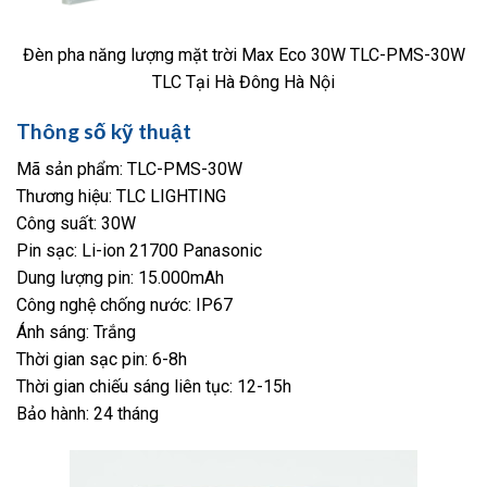
Đèn pha năng lượng mặt trời Max Eco 30W TLC-PMS-30W
TLC Tại Hà Đông Hà Nội
Thông số kỹ thuật
Mã sản phẩm: TLC-PMS-30W
Thương hiệu: TLC LIGHTING
Công suất: 30W
Pin sạc: Li-ion 21700 Panasonic
Dung lượng pin: 15.000mAh
Công nghệ chống nước: IP67
Ánh sáng: Trắng
Thời gian sạc pin: 6-8h
Thời gian chiếu sáng liên tục: 12-15h
Bảo hành: 24 tháng