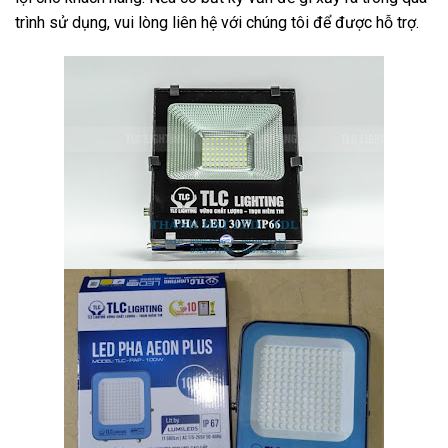
trình sử dụng, vui lòng liên hệ với chúng tôi để được hỗ trợ.