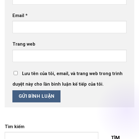
Email
*
Trang web
Lưu tên của tôi, email, và trang web trong trình
duyệt này cho lần bình luận kế tiếp của tôi.
Tìm kiếm
TÌM