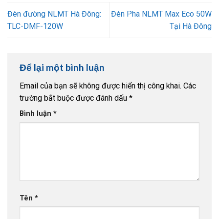
Đèn đường NLMT Hà Đông:
Đèn Pha NLMT Max Eco 50W
TLC-DMF-120W
Tại Hà Đông
Để lại một bình luận
Email của bạn sẽ không được hiển thị công khai.
Các
trường bắt buộc được đánh dấu
*
Bình luận
*
Tên
*