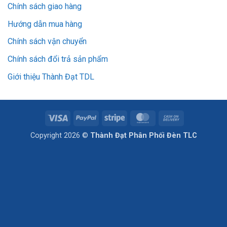
Chính sách giao hàng
Hướng dẫn mua hàng
Chính sách vận chuyển
Chính sách đổi trả sản phẩm
Giới thiệu Thành Đạt TDL
Visa
PayPal
Stripe
MasterCard
Cash
On
Copyright 2026 ©
Thành Đạt Phân Phối Đèn TLC
Delivery