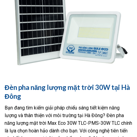
Đèn pha năng lượng mặt trời 30W tại Hà
Đông
Bạn đang tìm kiếm giải pháp chiếu sáng tiết kiệm năng
lượng và thân thiện với môi trường tại Hà Đông? Đèn pha
năng lượng mặt trời Max Eco 30W TLC-PMS-30W TLC chính
là lựa chọn hoàn hảo dành cho bạn. Với công nghệ tiên tiến