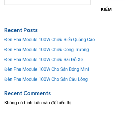
KIẾM
Recent Posts
Đèn Pha Module 100W Chiếu Biển Quảng Cáo
Đèn Pha Module 100W Chiếu Công Trường
Đèn Pha Module 100W Chiếu Bãi Đỗ Xe
Đèn Pha Module 100W Cho Sân Bóng Mini
Đèn Pha Module 100W Cho Sân Cầu Lông
Recent Comments
Không có bình luận nào để hiển thị.