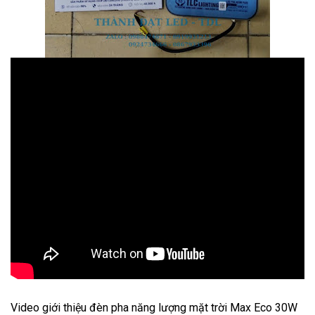
Video giới thiệu đèn pha năng lượng mặt trời Max Eco 30W