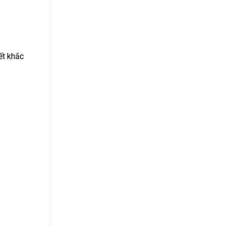
ết khắc