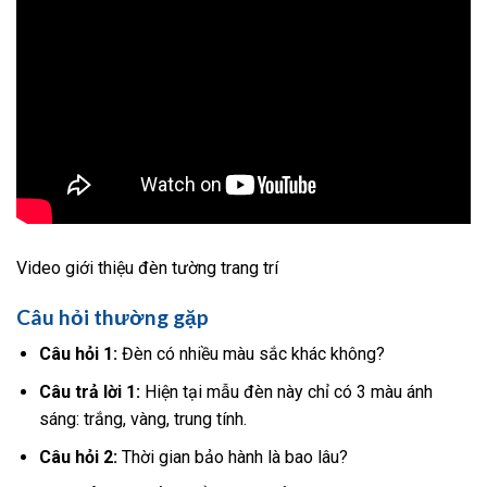
Video giới thiệu đèn tường trang trí
Câu hỏi thường gặp
Câu hỏi 1:
Đèn có nhiều màu sắc khác không?
Câu trả lời 1:
Hiện tại mẫu đèn này chỉ có 3 màu ánh
sáng: trắng, vàng, trung tính.
Câu hỏi 2:
Thời gian bảo hành là bao lâu?