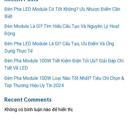
Đèn Pha LED Module Có Tốt Không? Ưu Nhược Điểm Cần
Biết
Đèn Module Là Gì? Tìm Hiểu Cấu Tạo Và Nguyên Lý Hoạt
Động
Đèn Pha LED Module Là Gì? Cấu Tạo, Ưu Điểm Và Ứng
Dụng Thực Tế
Đèn Pha Module 100W Tiết Kiệm Điện Tối Ưu? Giải Đáp Chi
Tiết Về LED
Đèn Pha Module 100W Loại Nào Tốt Nhất? Tiêu Chí Chọn &
Top Thương Hiệu Uy Tín 2024
Recent Comments
Không có bình luận nào để hiển thị.