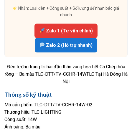
Nhắn: Loại đèn + Công suất + Số lượng để nhận báo giá
nhanh
Zalo 1 (Tư vấn chính)
Zalo 2 (Hỗ trợ nhanh)
Đèn tường trang trí hai đầu thân vàng họa tiết Cá Chép hóa
rồng – Ba màu TLC-DTT/TV-CCHR-14WTLC Tại Hà Đông Hà
Nội
Thông số kỹ thuật
Mã sản phẩm: TLC-DTT/TV-CCHR-14W-02
Thương hiệu: TLC LIGHTING
Công suất: 14W
Ánh sáng: Ba màu