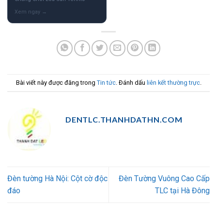
Bài viết này được đăng trong
Tin tức
. Đánh dấu
liên kết thường trực
.
DENTLC.THANHDATHN.COM
Đèn tường Hà Nội: Cột cờ độc
Đèn Tường Vuông Cao Cấp
đáo
TLC tại Hà Đông