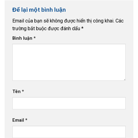
Để lại một bình luận
Email của bạn sẽ không được hiển thị công khai.
Các
trường bắt buộc được đánh dấu
*
Bình luận
*
Tên
*
Email
*