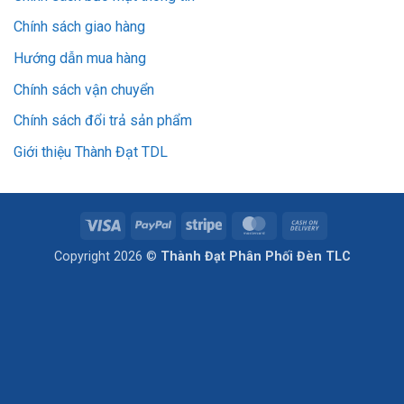
Chính sách giao hàng
Hướng dẫn mua hàng
Chính sách vận chuyển
Chính sách đổi trả sản phẩm
Giới thiệu Thành Đạt TDL
Visa
PayPal
Stripe
MasterCard
Cash
On
Copyright 2026 ©
Thành Đạt Phân Phối Đèn TLC
Delivery