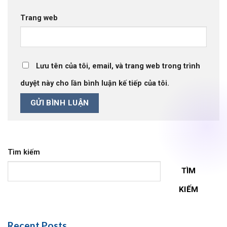
Trang web
Lưu tên của tôi, email, và trang web trong trình
duyệt này cho lần bình luận kế tiếp của tôi.
Tìm kiếm
TÌM
KIẾM
Recent Posts