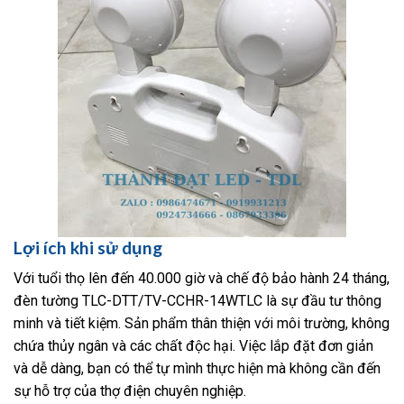
Lợi ích khi sử dụng
Với tuổi thọ lên đến 40.000 giờ và chế độ bảo hành 24 tháng,
đèn tường TLC-DTT/TV-CCHR-14WTLC là sự đầu tư thông
minh và tiết kiệm. Sản phẩm thân thiện với môi trường, không
chứa thủy ngân và các chất độc hại. Việc lắp đặt đơn giản
và dễ dàng, bạn có thể tự mình thực hiện mà không cần đến
sự hỗ trợ của thợ điện chuyên nghiệp.