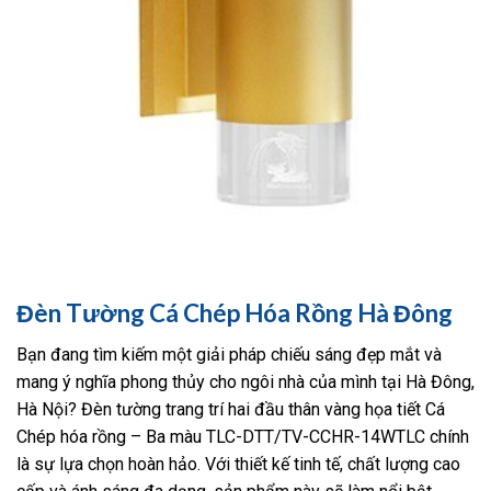
Đèn Tường Cá Chép Hóa Rồng Hà Đông
Bạn đang tìm kiếm một giải pháp chiếu sáng đẹp mắt và
mang ý nghĩa phong thủy cho ngôi nhà của mình tại Hà Đông,
Hà Nội? Đèn tường trang trí hai đầu thân vàng họa tiết Cá
Chép hóa rồng – Ba màu TLC-DTT/TV-CCHR-14WTLC chính
là sự lựa chọn hoàn hảo. Với thiết kế tinh tế, chất lượng cao