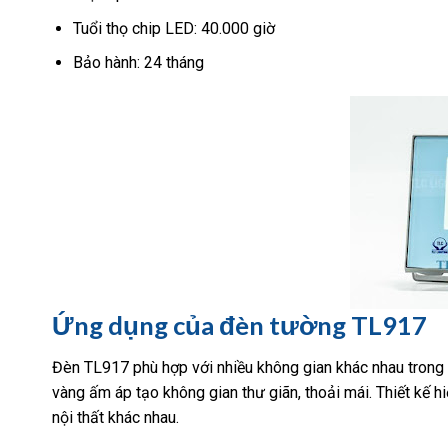
Tuổi thọ chip LED: 40.000 giờ
Bảo hành: 24 tháng
Ứng dụng của đèn tường TL917
Đèn TL917 phù hợp với nhiều không gian khác nhau trong 
vàng ấm áp tạo không gian thư giãn, thoải mái. Thiết kế 
nội thất khác nhau.