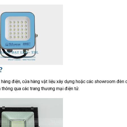
?
 hàng điện, cửa hàng vật liệu xây dựng hoặc các showroom đèn 
n thông qua các trang thương mại điện tử.