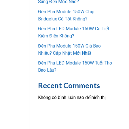
Sáng Đến Mức Nào?
Đèn Pha Module 150W Chip
Bridgelux Có Tốt Không?
Đèn Pha LED Module 150W Có Tiết
Kiệm Điện Không?
Đèn Pha Module 150W Giá Bao
Nhiêu? Cập Nhật Mới Nhất
Đèn Pha LED Module 150W Tuổi Thọ
Bao Lâu?
Recent Comments
Không có bình luận nào để hiển thị.