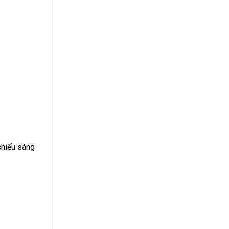
chiếu sáng