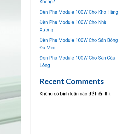
Không?
Đèn Pha Module 100W Cho Kho Hàng
Đèn Pha Module 100W Cho Nhà
Xưởng
Đèn Pha Module 100W Cho Sân Bóng
Đá Mini
Đèn Pha Module 100W Cho Sân Cầu
Lông
Recent Comments
Không có bình luận nào để hiển thị.