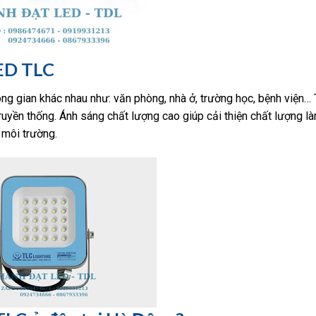
LED TLC
 gian khác nhau như: văn phòng, nhà ở, trường học, bệnh viện… 
truyền thống. Ánh sáng chất lượng cao giúp cải thiện chất lượng l
 môi trường.