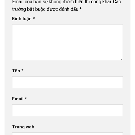
Email của bạn sẽ không được hiển thị công khai.
Các
trường bắt buộc được đánh dấu
*
Bình luận
*
Tên
*
Email
*
Trang web