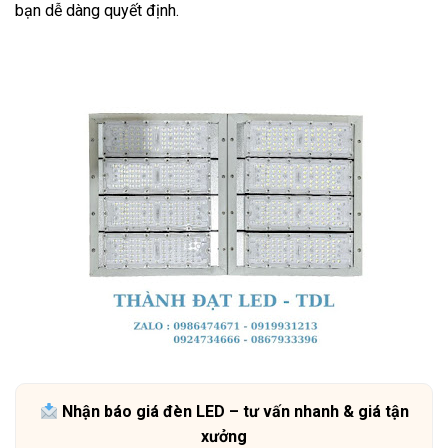
bạn dễ dàng quyết định.
Nhận báo giá đèn LED – tư vấn nhanh & giá tận
xưởng