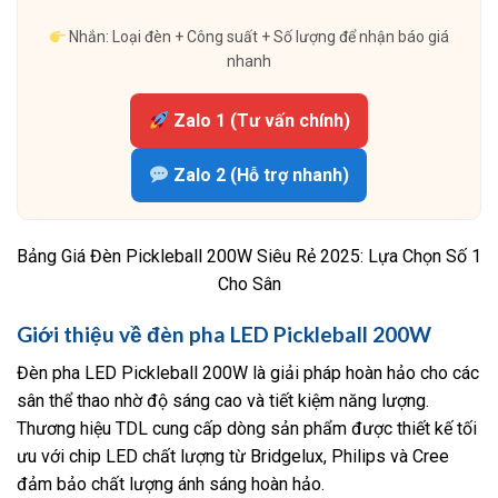
Nhắn: Loại đèn + Công suất + Số lượng để nhận báo giá
nhanh
Zalo 1 (Tư vấn chính)
Zalo 2 (Hỗ trợ nhanh)
Bảng Giá Đèn Pickleball 200W Siêu Rẻ 2025: Lựa Chọn Số 1
Cho Sân
Giới thiệu về đèn pha LED Pickleball 200W
Đèn pha LED Pickleball 200W là giải pháp hoàn hảo cho các
sân thể thao nhờ độ sáng cao và tiết kiệm năng lượng.
Thương hiệu TDL cung cấp dòng sản phẩm được thiết kế tối
ưu với chip LED chất lượng từ Bridgelux, Philips và Cree
đảm bảo chất lượng ánh sáng hoàn hảo.