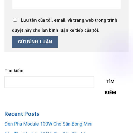
Lưu tên của tôi, email, và trang web trong trình
duyệt này cho lần bình luận kế tiếp của tôi.
Tìm kiếm
TÌM
KIẾM
Recent Posts
Đèn Pha Module 100W Cho Sân Bóng Mini