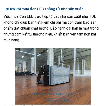
Lợi ích khi mua đèn LED thẳng từ nhà sản xuất
Việc mua đèn LED trực tiếp từ các nhà sản xuất như TDL
không chỉ giúp bạn tiết kiệm chi phí mà còn đảm bảo sản
phẩm đạt chuẩn chất lượng. Bảo hành dài hạn là một trong
những cam kết từ thương hiệu, khiến bạn yên tâm hơn khi
mua hàng.