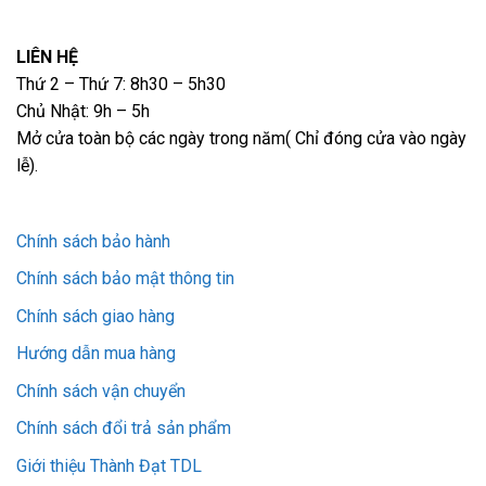
LIÊN HỆ
Thứ 2 – Thứ 7: 8h30 – 5h30
Chủ Nhật: 9h – 5h
Mở cửa toàn bộ các ngày trong năm( Chỉ đóng cửa vào ngày
lễ).
Chính sách bảo hành
Chính sách bảo mật thông tin
Chính sách giao hàng
Hướng dẫn mua hàng
Chính sách vận chuyển
Chính sách đổi trả sản phẩm
Giới thiệu Thành Đạt TDL