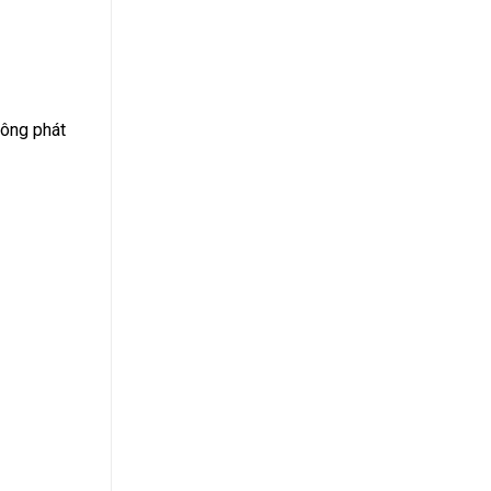
hông phát