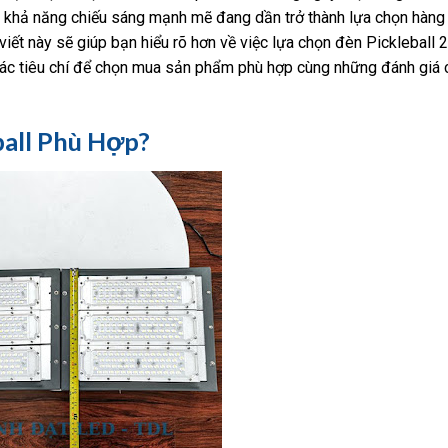
và khả năng chiếu sáng mạnh mẽ đang dần trở thành lựa chọn hàng
i viết này sẽ giúp bạn hiểu rõ hơn về việc lựa chọn đèn Pickleball
ác tiêu chí để chọn mua sản phẩm phù hợp cùng những đánh giá ch
all Phù Hợp?