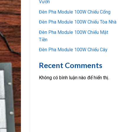
Vườn
Đèn Pha Module 100W Chiếu Cổng
Đèn Pha Module 100W Chiếu Tòa Nhà
Đèn Pha Module 100W Chiếu Mặt
Tiền
Đèn Pha Module 100W Chiếu Cây
Recent Comments
Không có bình luận nào để hiển thị.