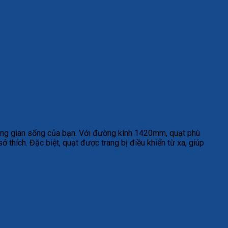
ông gian sống của bạn. Với đường kính 1420mm, quạt phù
 thích. Đặc biệt, quạt được trang bị điều khiển từ xa, giúp