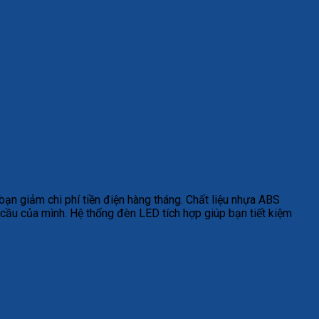
ạn giảm chi phí tiền điện hàng tháng. Chất liệu nhựa ABS
 cầu của mình. Hệ thống đèn LED tích hợp giúp bạn tiết kiệm