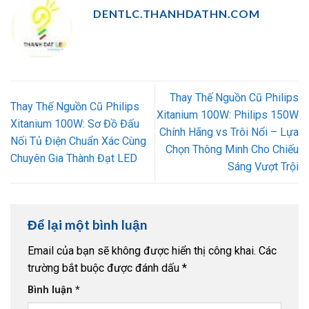
DENTLC.THANHDATHN.COM
Thay Thế Nguồn Cũ Philips
Thay Thế Nguồn Cũ Philips
Xitanium 100W: Philips 150W
Xitanium 100W: Sơ Đồ Đấu
Chính Hãng vs Trôi Nổi – Lựa
Nối Tủ Điện Chuẩn Xác Cùng
Chọn Thông Minh Cho Chiếu
Chuyên Gia Thành Đạt LED
Sáng Vượt Trội
Để lại một bình luận
Email của bạn sẽ không được hiển thị công khai.
Các
trường bắt buộc được đánh dấu
*
Bình luận
*