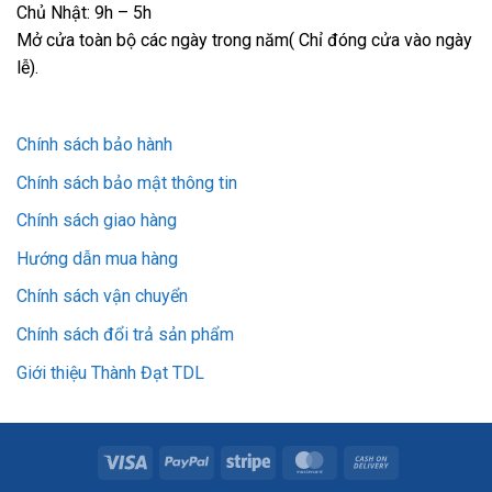
Chủ Nhật: 9h – 5h
Mở cửa toàn bộ các ngày trong năm( Chỉ đóng cửa vào ngày
lễ).
Chính sách bảo hành
Chính sách bảo mật thông tin
Chính sách giao hàng
Hướng dẫn mua hàng
Chính sách vận chuyển
Chính sách đổi trả sản phẩm
Giới thiệu Thành Đạt TDL
Visa
PayPal
Stripe
MasterCard
Cash
On