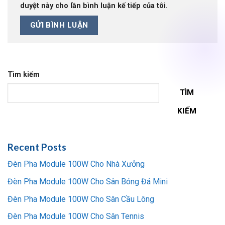
duyệt này cho lần bình luận kế tiếp của tôi.
Tìm kiếm
TÌM
KIẾM
Recent Posts
Đèn Pha Module 100W Cho Nhà Xưởng
Đèn Pha Module 100W Cho Sân Bóng Đá Mini
Đèn Pha Module 100W Cho Sân Cầu Lông
Đèn Pha Module 100W Cho Sân Tennis