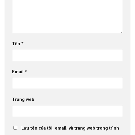
Tên
*
Email
*
Trang web
Lưu tên của tôi, email, và trang web trong trình