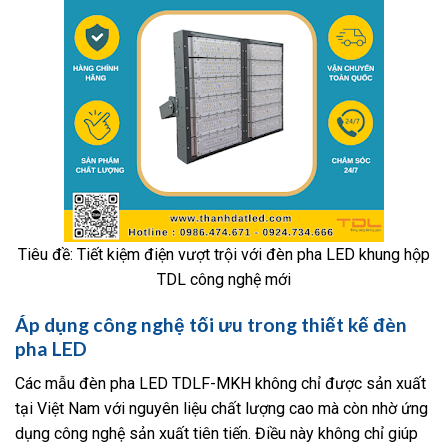
Tiêu đề: Tiết kiệm điện vượt trội với đèn pha LED khung hộp
TDL công nghệ mới
Áp dụng công nghệ tối ưu trong thiết kế đèn
pha LED
Các mẫu đèn pha LED TDLF-MKH không chỉ được sản xuất
tại Việt Nam với nguyên liệu chất lượng cao mà còn nhờ ứng
dụng công nghệ sản xuất tiên tiến. Điều này không chỉ giúp