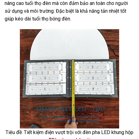
nâng cao tuổi thọ đèn mà còn đảm bảo an toàn cho người
sử dụng và môi trường. Đặc biệt là khả năng tản nhiệt tốt
giúp kéo dài tuổi thọ bóng đèn.
Tiêu đề: Tiết kiệm điện vượt trội với đèn pha LED khung hộp