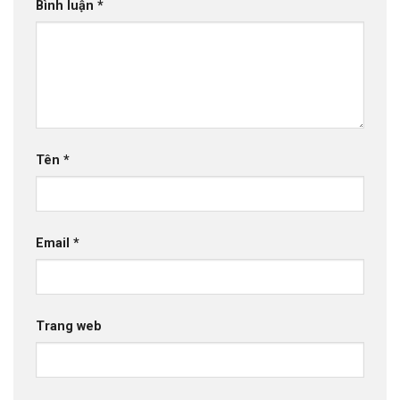
Bình luận
*
Tên
*
Email
*
Trang web