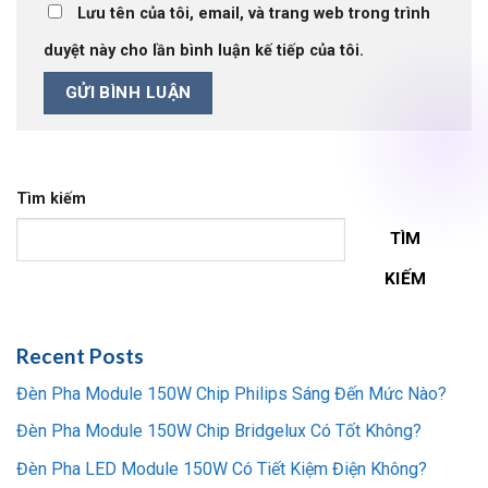
Lưu tên của tôi, email, và trang web trong trình
duyệt này cho lần bình luận kế tiếp của tôi.
Tìm kiếm
TÌM
KIẾM
Recent Posts
Đèn Pha Module 150W Chip Philips Sáng Đến Mức Nào?
Đèn Pha Module 150W Chip Bridgelux Có Tốt Không?
Đèn Pha LED Module 150W Có Tiết Kiệm Điện Không?