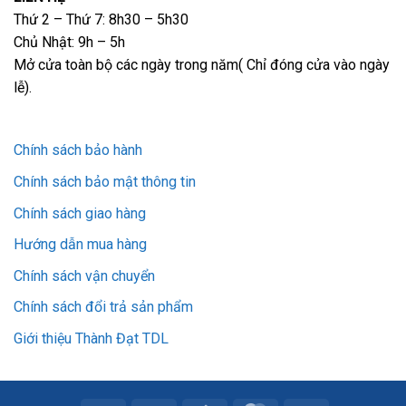
Thứ 2 – Thứ 7: 8h30 – 5h30
Chủ Nhật: 9h – 5h
Mở cửa toàn bộ các ngày trong năm( Chỉ đóng cửa vào ngày
lễ).
Chính sách bảo hành
Chính sách bảo mật thông tin
Chính sách giao hàng
Hướng dẫn mua hàng
Chính sách vận chuyển
Chính sách đổi trả sản phẩm
Giới thiệu Thành Đạt TDL