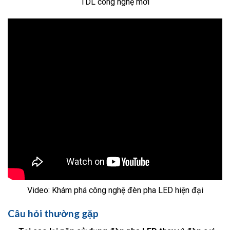
TDL công nghệ mới
Video: Khám phá công nghệ đèn pha LED hiện đại
Câu hỏi thường gặp