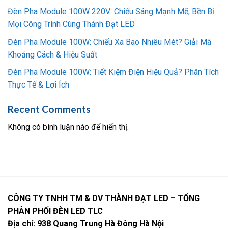
Đèn Pha Module 100W 220V: Chiếu Sáng Mạnh Mẽ, Bền Bỉ
Mọi Công Trình Cùng Thành Đạt LED
Đèn Pha Module 100W: Chiếu Xa Bao Nhiêu Mét? Giải Mã
Khoảng Cách & Hiệu Suất
Đèn Pha Module 100W: Tiết Kiệm Điện Hiệu Quả? Phân Tích
Thực Tế & Lợi Ích
Recent Comments
Không có bình luận nào để hiển thị.
CÔNG TY TNHH TM & DV THÀNH ĐẠT LED – TỔNG
PHÂN PHỐI ĐÈN LED TLC
Địa chỉ: 938 Quang Trung Hà Đông Hà Nội