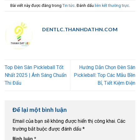
Bài viết này được đăng trong
Tin tức
. Đánh dấu
liên kết thường trực
.
DENTLC.THANHDATHN.COM
Top Đèn Sân Pickleball Tốt
Hướng Dẫn Chọn Đèn Sân
Nhất 2025 | Ánh Sáng Chuẩn
Pickleball: Top Các Mẫu Bền
Thi Đấu
Bỉ, Tiết Kiệm Điện
Để lại một bình luận
Email của bạn sẽ không được hiển thị công khai.
Các
trường bắt buộc được đánh dấu
*
Bình luận
*