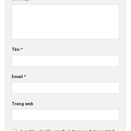
Tên
*
Email
*
Trang web