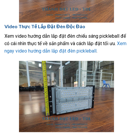
Video Thực Tế Lắp Đặt Đèn Độc Đáo
Xem video hướng dẫn lắp đặt đèn chiếu sáng pickleball để
có cái nhìn thực tế về sản phẩm và cách lắp đặt tối ưu.
Xem
ngay video hướng dẫn lắp đặt đèn pickleball
.