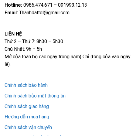
Hotline:
0986.474.671 – 091993.12.13
Email:
Thanhdattdl@gmail.com
LIÊN HỆ
Thứ 2 – Thứ 7: 8h30 – 5h30
Chủ Nhật: 9h – 5h
Mở cửa toàn bộ các ngày trong năm( Chỉ đóng cửa vào ngày
lễ).
Chính sách bảo hành
Chính sách bảo mật thông tin
Chính sách giao hàng
Hướng dẫn mua hàng
Chính sách vận chuyển