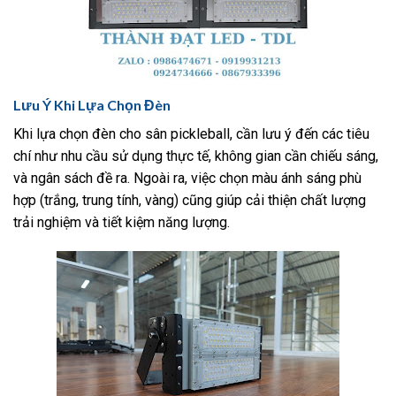
Lưu Ý Khi Lựa Chọn Đèn
Khi lựa chọn đèn cho sân pickleball, cần lưu ý đến các tiêu
chí như nhu cầu sử dụng thực tế, không gian cần chiếu sáng,
và ngân sách đề ra. Ngoài ra, việc chọn màu ánh sáng phù
hợp (trắng, trung tính, vàng) cũng giúp cải thiện chất lượng
trải nghiệm và tiết kiệm năng lượng.