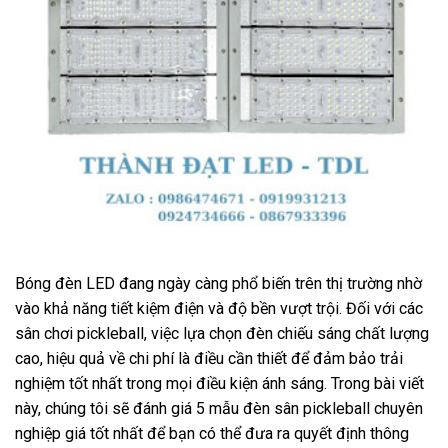
Bóng đèn LED đang ngày càng phổ biến trên thị trường nhờ
vào khả năng tiết kiệm điện và độ bền vượt trội. Đối với các
sân chơi pickleball, việc lựa chọn đèn chiếu sáng chất lượng
cao, hiệu quả về chi phí là điều cần thiết để đảm bảo trải
nghiệm tốt nhất trong mọi điều kiện ánh sáng. Trong bài viết
này, chúng tôi sẽ đánh giá 5 mẫu đèn sân pickleball chuyên
nghiệp giá tốt nhất để bạn có thể đưa ra quyết định thông