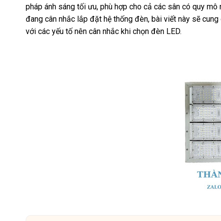
pháp ánh sáng tối ưu, phù hợp cho cả các sân có quy mô 
đang cân nhắc lắp đặt hệ thống đèn, bài viết này sẽ cung 
với các yếu tố nên cân nhắc khi chọn đèn LED.