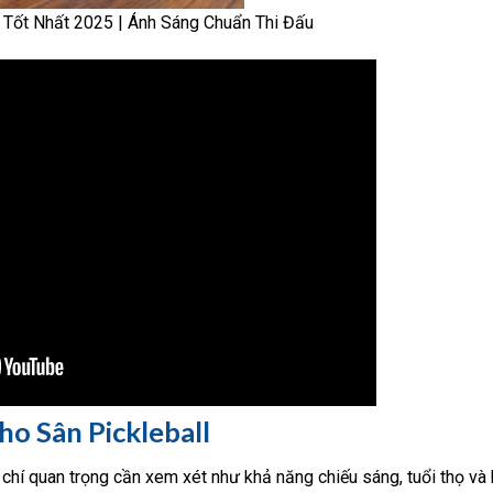
 Tốt Nhất 2025 | Ánh Sáng Chuẩn Thi Đấu
o Sân Pickleball
chí quan trọng cần xem xét như khả năng chiếu sáng, tuổi thọ và