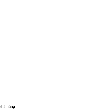
 khả năng