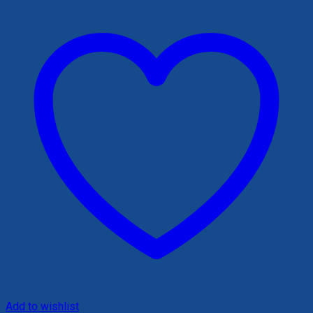
585,000 ₫.
Add to wishlist