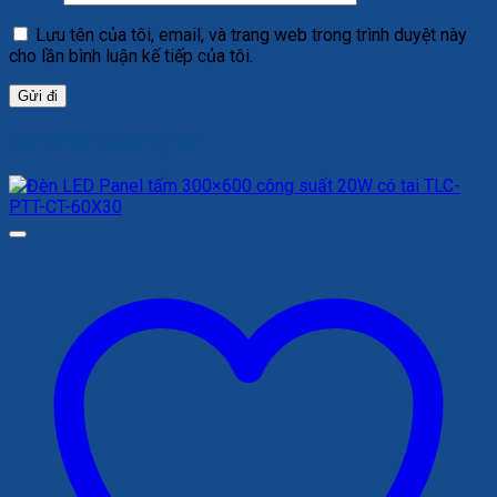
Lưu tên của tôi, email, và trang web trong trình duyệt này
cho lần bình luận kế tiếp của tôi.
Sản phẩm tương tự