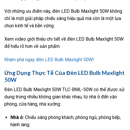
Với những ưu điểm này, đèn LED Bulb Maxlight 50W không
chỉ là một giải pháp chiếu sáng hiệu quả mà còn là một lựa
chọn kinh tế và bền vững.
Xem video giới thiệu chi tiết về đèn LED Bulb Maxlight 50W
để hiểu rõ hơn về sản phẩm:
Khám phá ngay đèn LED Bulb Maxlight 50W!
Ứng Dụng Thực Tế Của Đèn LED Bulb Maxlight
50W
Đèn LED Bulb Maxlight 50W TLC-BML-50W có thể được sử
dụng trong nhiều không gian khác nhau, từ nhà ở đến văn
phòng, cửa hàng, nhà xưởng:
Nhà ở:
Chiếu sáng phòng khách, phòng ngủ, phòng bếp,
hành lang.