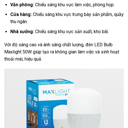
Văn phòng:
Chiếu sáng khu vực làm việc, phòng họp.
Cửa hàng:
Chiếu sáng khu vực trưng bày sản phẩm, quầy
thu ngân.
Nhà xưởng:
Chiếu sáng khu vực sản xuất, kho bãi.
Với độ sáng cao và ánh sáng chất lượng, đèn LED Bulb
Maxlight 50W giúp tạo ra không gian làm việc và sinh hoạt
thoải mái, hiệu quả.