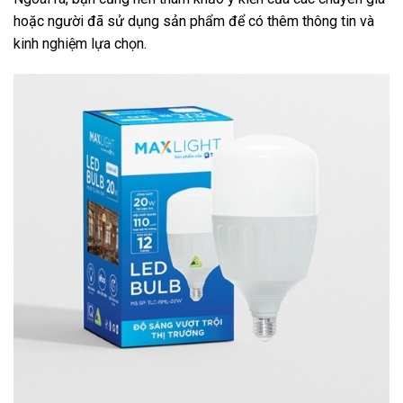
hoặc người đã sử dụng sản phẩm để có thêm thông tin và
kinh nghiệm lựa chọn.