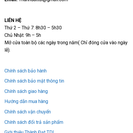
LIÊN HỆ
Thứ 2 – Thứ 7: 8h30 – 5h30
Chủ Nhật: 9h – 5h
Mở cửa toàn bộ các ngày trong năm( Chỉ đóng cửa vào ngày
lễ).
Chính sách bảo hành
Chính sách bảo mật thông tin
Chính sách giao hàng
Hướng dẫn mua hàng
Chính sách vận chuyển
Chính sách đổi trả sản phẩm
Giới thiệu Thành Đạt TDL