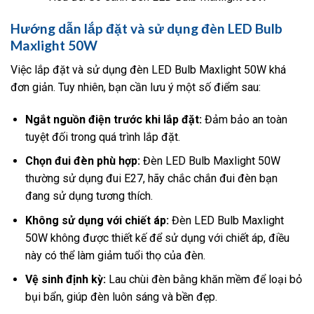
Hướng dẫn lắp đặt và sử dụng đèn LED Bulb
Maxlight 50W
Việc lắp đặt và sử dụng đèn LED Bulb Maxlight 50W khá
đơn giản. Tuy nhiên, bạn cần lưu ý một số điểm sau:
Ngắt nguồn điện trước khi lắp đặt:
Đảm bảo an toàn
tuyệt đối trong quá trình lắp đặt.
Chọn đui đèn phù hợp:
Đèn LED Bulb Maxlight 50W
thường sử dụng đui E27, hãy chắc chắn đui đèn bạn
đang sử dụng tương thích.
Không sử dụng với chiết áp:
Đèn LED Bulb Maxlight
50W không được thiết kế để sử dụng với chiết áp, điều
này có thể làm giảm tuổi thọ của đèn.
Vệ sinh định kỳ:
Lau chùi đèn bằng khăn mềm để loại bỏ
bụi bẩn, giúp đèn luôn sáng và bền đẹp.