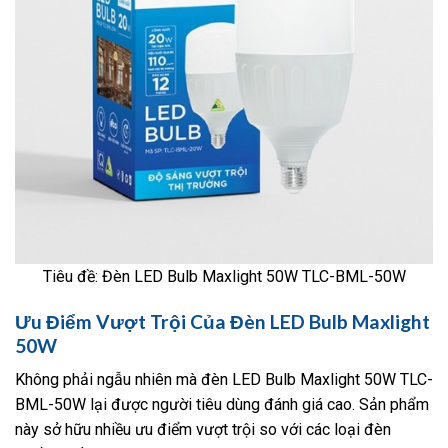
Tiêu đề: Đèn LED Bulb Maxlight 50W TLC-BML-50W
Ưu Điểm Vượt Trội Của Đèn LED Bulb Maxlight
50W
Không phải ngẫu nhiên mà đèn LED Bulb Maxlight 50W TLC-
BML-50W lại được người tiêu dùng đánh giá cao. Sản phẩm
này sở hữu nhiều ưu điểm vượt trội so với các loại đèn