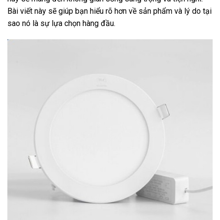
Bài viết này sẽ giúp bạn hiểu rõ hơn về sản phẩm và lý do tại
sao nó là sự lựa chọn hàng đầu.