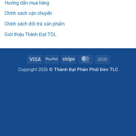
Hướng dẫn mua hàng
Chính sách vận chuyển
Chính sách đổi trả sản phẩm
Giới thiệu Thành Đạt TDL
Visa
PayPal
Stripe
MasterCard
Cash
On
Copyright 2026 ©
Thành Đạt Phân Phối Đèn TLC
Delivery