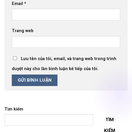
Email
*
Trang web
Lưu tên của tôi, email, và trang web trong trình
duyệt này cho lần bình luận kế tiếp của tôi.
Tìm kiếm
TÌM
KIẾM