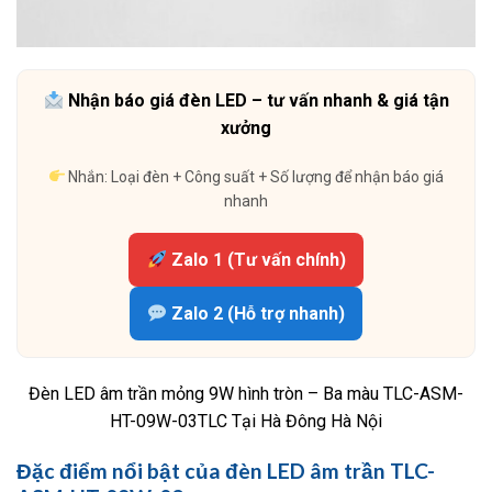
Nhận báo giá đèn LED – tư vấn nhanh & giá tận
xưởng
Nhắn: Loại đèn + Công suất + Số lượng để nhận báo giá
nhanh
Zalo 1 (Tư vấn chính)
Zalo 2 (Hỗ trợ nhanh)
Đèn LED âm trần mỏng 9W hình tròn – Ba màu TLC-ASM-
HT-09W-03TLC Tại Hà Đông Hà Nội
Đặc điểm nổi bật của đèn LED âm trần TLC-