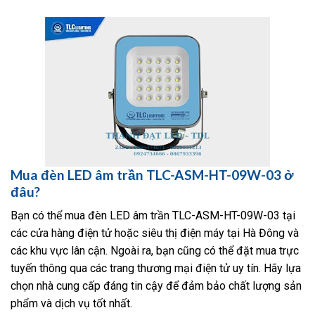
Mua đèn LED âm trần TLC-ASM-HT-09W-03 ở
đâu?
Bạn có thể mua đèn LED âm trần TLC-ASM-HT-09W-03 tại
các cửa hàng điện tử hoặc siêu thị điện máy tại Hà Đông và
các khu vực lân cận. Ngoài ra, bạn cũng có thể đặt mua trực
tuyến thông qua các trang thương mại điện tử uy tín. Hãy lựa
chọn nhà cung cấp đáng tin cậy để đảm bảo chất lượng sản
phẩm và dịch vụ tốt nhất.