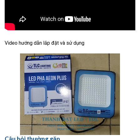
Video hướng dẫn lắp đặt và sử dụng
Câu hỏi thường gặp