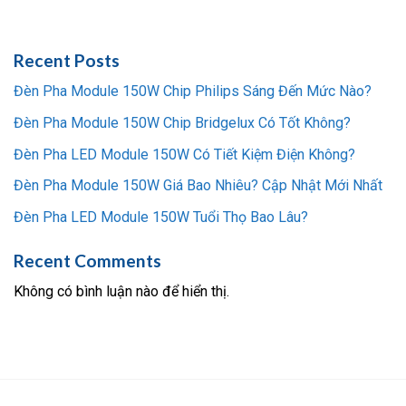
Recent Posts
Đèn Pha Module 150W Chip Philips Sáng Đến Mức Nào?
Đèn Pha Module 150W Chip Bridgelux Có Tốt Không?
Đèn Pha LED Module 150W Có Tiết Kiệm Điện Không?
Đèn Pha Module 150W Giá Bao Nhiêu? Cập Nhật Mới Nhất
Đèn Pha LED Module 150W Tuổi Thọ Bao Lâu?
Recent Comments
Không có bình luận nào để hiển thị.