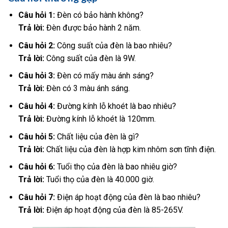
Câu hỏi 1:
Đèn có bảo hành không?
Trả lời:
Đèn được bảo hành 2 năm.
Câu hỏi 2:
Công suất của đèn là bao nhiêu?
Trả lời:
Công suất của đèn là 9W.
Câu hỏi 3:
Đèn có mấy màu ánh sáng?
Trả lời:
Đèn có 3 màu ánh sáng.
Câu hỏi 4:
Đường kính lỗ khoét là bao nhiêu?
Trả lời:
Đường kính lỗ khoét là 120mm.
Câu hỏi 5:
Chất liệu của đèn là gì?
Trả lời:
Chất liệu của đèn là hợp kim nhôm sơn tĩnh điện.
Câu hỏi 6:
Tuổi thọ của đèn là bao nhiêu giờ?
Trả lời:
Tuổi thọ của đèn là 40.000 giờ.
Câu hỏi 7:
Điện áp hoạt động của đèn là bao nhiêu?
Trả lời:
Điện áp hoạt động của đèn là 85-265V.