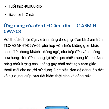
Tuổi thọ: 40.000 giờ
Bảo hành: 2 năm
Ứng dụng của đèn LED âm trần TLC-ASM-HT-
09W-03
Với thiết kế hiện đại và tính năng đa dạng, đèn LED âm trần
TLC-ASM-HT-09W-03 phù hợp với nhiều không gian khác
nhau. Từ phòng khách, phòng ngủ, nhà bếp đến văn phòng,
cửa hàng, đèn đều mang lại hiệu quả chiếu sáng tối ưu. Ánh
sáng chất lượng cao, không gây chói mắt, tạo cảm giác
thoải mái cho người sử dụng. Đặc biệt, đèn dễ dàng lắp đặt
và sử dụng, giúp bạn tiết kiệm thời gian và công sức.