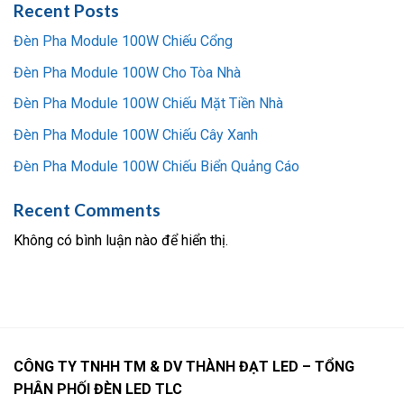
Recent Posts
Đèn Pha Module 100W Chiếu Cổng
Đèn Pha Module 100W Cho Tòa Nhà
Đèn Pha Module 100W Chiếu Mặt Tiền Nhà
Đèn Pha Module 100W Chiếu Cây Xanh
Đèn Pha Module 100W Chiếu Biển Quảng Cáo
Recent Comments
Không có bình luận nào để hiển thị.
CÔNG TY TNHH TM & DV THÀNH ĐẠT LED – TỔNG
PHÂN PHỐI ĐÈN LED TLC