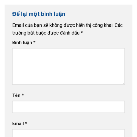
Để lại một bình luận
Email của bạn sẽ không được hiển thị công khai.
Các
trường bắt buộc được đánh dấu
*
Bình luận
*
Tên
*
Email
*