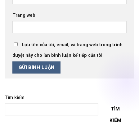
Trang web
Lưu tên của tôi, email, và trang web trong trình
duyệt này cho lần bình luận kế tiếp của tôi.
Tìm kiếm
TÌM
KIẾM