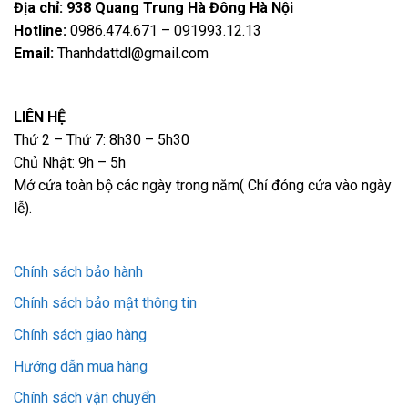
Địa chỉ: 938 Quang Trung Hà Đông Hà Nội
Hotline:
0986.474.671 – 091993.12.13
Email:
Thanhdattdl@gmail.com
LIÊN HỆ
Thứ 2 – Thứ 7: 8h30 – 5h30
Chủ Nhật: 9h – 5h
Mở cửa toàn bộ các ngày trong năm( Chỉ đóng cửa vào ngày
lễ).
Chính sách bảo hành
Chính sách bảo mật thông tin
Chính sách giao hàng
Hướng dẫn mua hàng
Chính sách vận chuyển