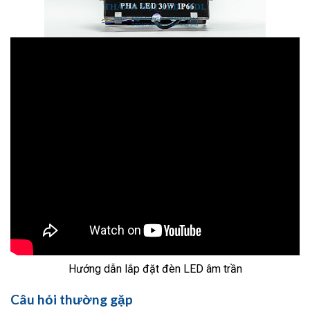
Hướng dẫn lắp đặt đèn LED âm trần
Câu hỏi thường gặp