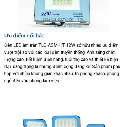
Ưu điểm nổi bật
Đèn LED âm trần TLC-ASM-HT-12W sở hữu nhiều ưu điểm
vượt trội so với các loại đèn truyền thống. Ánh sáng chất
lượng cao, tiết kiệm điện năng, tuổi thọ cao và thiết kế hiện
đại, sang trọng là những điểm cộng đáng kể. Sản phẩm phù
hợp với nhiều không gian khác nhau, từ phòng khách, phòng
ngủ đến văn phòng làm việc.