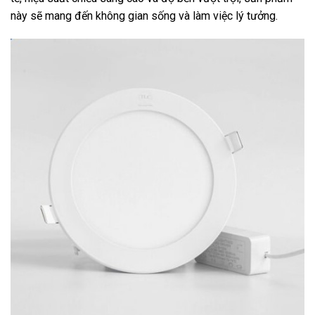
này sẽ mang đến không gian sống và làm việc lý tưởng.