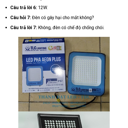
Câu trả lời 6:
12W.
Câu hỏi 7:
Đèn có gây hại cho mắt không?
Câu trả lời 7:
Không, đèn có chế độ chống chói.