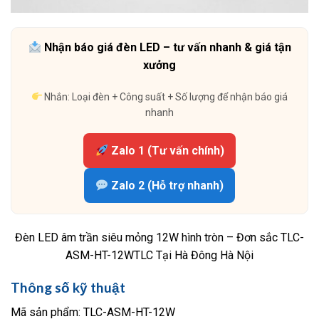
Nhận báo giá đèn LED – tư vấn nhanh & giá tận
xưởng
Nhắn: Loại đèn + Công suất + Số lượng để nhận báo giá
nhanh
Zalo 1 (Tư vấn chính)
Zalo 2 (Hỗ trợ nhanh)
Đèn LED âm trần siêu mỏng 12W hình tròn – Đơn sắc TLC-
ASM-HT-12WTLC Tại Hà Đông Hà Nội
Thông số kỹ thuật
Mã sản phẩm: TLC-ASM-HT-12W