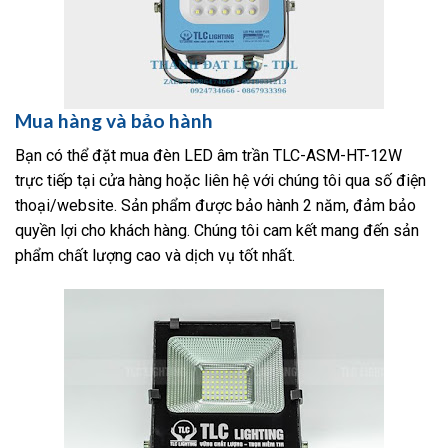
Mua hàng và bảo hành
Bạn có thể đặt mua đèn LED âm trần TLC-ASM-HT-12W
trực tiếp tại cửa hàng hoặc liên hệ với chúng tôi qua số điện
thoại/website. Sản phẩm được bảo hành 2 năm, đảm bảo
quyền lợi cho khách hàng. Chúng tôi cam kết mang đến sản
phẩm chất lượng cao và dịch vụ tốt nhất.