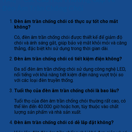
Đèn Âm Trần Chống Chói
Đèn âm trần chống chói có thực sự tốt cho mắt
không?
Có, đèn âm trần chống chói được thiết kế để giảm độ
chói và ánh sáng gắt, giúp bảo vệ mắt khỏi mỏi và căng
thẳng, đặc biệt khi sử dụng trong thời gian dài.
Đèn âm trần chống chói có tiết kiệm điện không?
Đa số đèn âm trần chống chói sử dụng công nghệ LED,
nổi tiếng với khả năng tiết kiệm điện năng vượt trội so
với các loại đèn truyền thống.
Tuổi thọ của đèn âm trần chống chói là bao lâu?
Tuổi thọ của đèn âm trần chống chói thường rất cao, có
thể lên đến 40.000 giờ hoặc hơn, tùy thuộc vào chất
lượng sản phẩm và nhà sản xuất.
Đèn âm trần chống chói có dễ lắp đặt không?