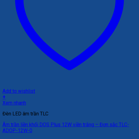
Add to wishlist
+
Xem nhanh
Đèn LED âm trần TLC
Âm trần liền khối DOS Plus 12W viền trắng – Đơn sắc TLC-
ADOP-12W-0