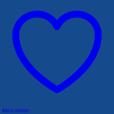
Add to wishlist