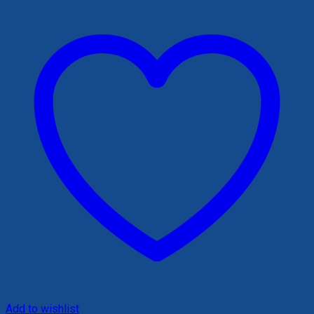
140,000 ₫.
Add to wishlist