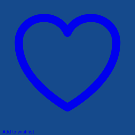
200,000 ₫.
Add to wishlist