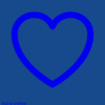
220,000 ₫.
Add to wishlist