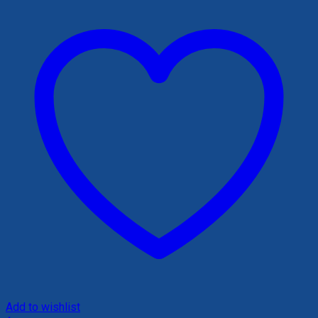
Add to wishlist