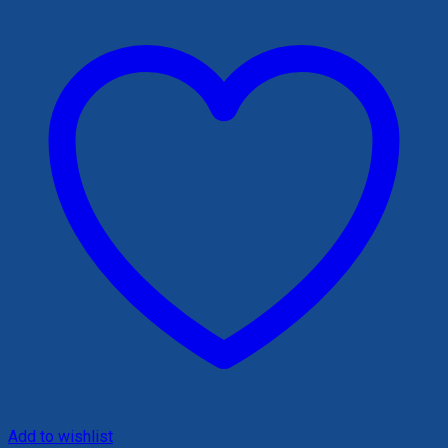
Add to wishlist