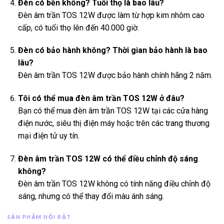
Đèn có bền không? Tuổi thọ là bao lâu?
Đèn âm trần TOS 12W được làm từ hợp kim nhôm cao
cấp, có tuổi thọ lên đến 40.000 giờ.
Đèn có bảo hành không? Thời gian bảo hành là bao
lâu?
Đèn âm trần TOS 12W được bảo hành chính hãng 2 năm.
Tôi có thể mua đèn âm trần TOS 12W ở đâu?
Bạn có thể mua đèn âm trần TOS 12W tại các cửa hàng
điện nước, siêu thị điện máy hoặc trên các trang thương
mại điện tử uy tín.
Đèn âm trần TOS 12W có thể điều chỉnh độ sáng
không?
Đèn âm trần TOS 12W không có tính năng điều chỉnh độ
sáng, nhưng có thể thay đổi màu ánh sáng.
SẢN PHẨM NỔI BẬT