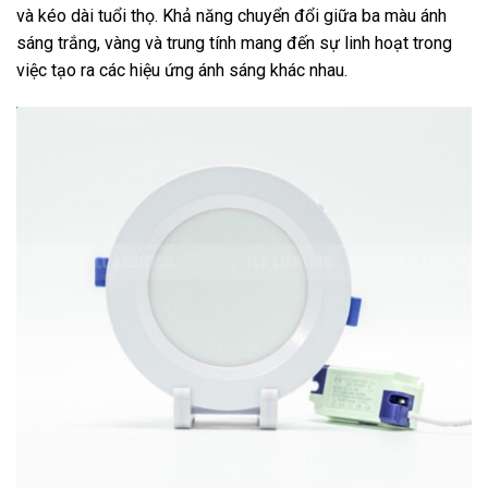
và kéo dài tuổi thọ. Khả năng chuyển đổi giữa ba màu ánh
sáng trắng, vàng và trung tính mang đến sự linh hoạt trong
việc tạo ra các hiệu ứng ánh sáng khác nhau.