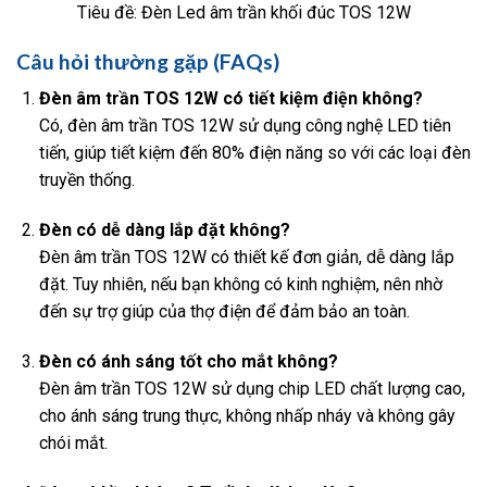
Tiêu đề: Đèn Led âm trần khối đúc TOS 12W
Câu hỏi thường gặp (FAQs)
Đèn âm trần TOS 12W có tiết kiệm điện không?
Có, đèn âm trần TOS 12W sử dụng công nghệ LED tiên
tiến, giúp tiết kiệm đến 80% điện năng so với các loại đèn
truyền thống.
Đèn có dễ dàng lắp đặt không?
Đèn âm trần TOS 12W có thiết kế đơn giản, dễ dàng lắp
đặt. Tuy nhiên, nếu bạn không có kinh nghiệm, nên nhờ
đến sự trợ giúp của thợ điện để đảm bảo an toàn.
Đèn có ánh sáng tốt cho mắt không?
Đèn âm trần TOS 12W sử dụng chip LED chất lượng cao,
cho ánh sáng trung thực, không nhấp nháy và không gây
chói mắt.