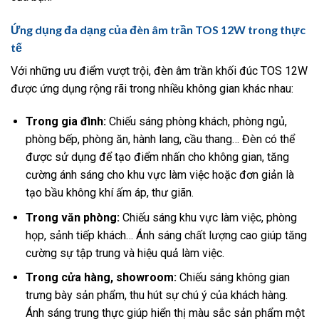
Ứng dụng đa dạng của đèn âm trần TOS 12W trong thực
tế
Với những ưu điểm vượt trội, đèn âm trần khối đúc TOS 12W
được ứng dụng rộng rãi trong nhiều không gian khác nhau:
Trong gia đình:
Chiếu sáng phòng khách, phòng ngủ,
phòng bếp, phòng ăn, hành lang, cầu thang… Đèn có thể
được sử dụng để tạo điểm nhấn cho không gian, tăng
cường ánh sáng cho khu vực làm việc hoặc đơn giản là
tạo bầu không khí ấm áp, thư giãn.
Trong văn phòng:
Chiếu sáng khu vực làm việc, phòng
họp, sảnh tiếp khách… Ánh sáng chất lượng cao giúp tăng
cường sự tập trung và hiệu quả làm việc.
Trong cửa hàng, showroom:
Chiếu sáng không gian
trưng bày sản phẩm, thu hút sự chú ý của khách hàng.
Ánh sáng trung thực giúp hiển thị màu sắc sản phẩm một