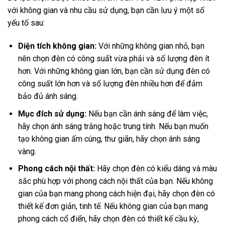
với không gian và nhu cầu sử dụng, bạn cần lưu ý một số
yếu tố sau:
Diện tích không gian:
Với những không gian nhỏ, bạn
nên chọn đèn có công suất vừa phải và số lượng đèn ít
hơn. Với những không gian lớn, bạn cần sử dụng đèn có
công suất lớn hơn và số lượng đèn nhiều hơn để đảm
bảo đủ ánh sáng.
Mục đích sử dụng:
Nếu bạn cần ánh sáng để làm việc,
hãy chọn ánh sáng trắng hoặc trung tính. Nếu bạn muốn
tạo không gian ấm cúng, thư giãn, hãy chọn ánh sáng
vàng.
Phong cách nội thất:
Hãy chọn đèn có kiểu dáng và màu
sắc phù hợp với phong cách nội thất của bạn. Nếu không
gian của bạn mang phong cách hiện đại, hãy chọn đèn có
thiết kế đơn giản, tinh tế. Nếu không gian của bạn mang
phong cách cổ điển, hãy chọn đèn có thiết kế cầu kỳ,