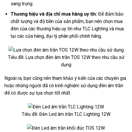
sang trọng.
Thương hiệu và địa chỉ mua hàng uy tín:
Để đảm bảo
chất lượng và độ bền của sản phẩm, bạn nên chọn mua
đèn của các thương hiệu uy tín như TLC Lighting và mua
tại các cửa hàng, đại lý phân phối chính hãng.
Tiêu đề: Lựa chọn đèn âm trần TOS 12W theo nhu cầu sử
dụng
Ngoài ra, bạn cũng nên tham khảo ý kiến của các chuyên gia
hoặc những người đã có kinh nghiệm sử dụng đèn âm trần
để có được sự lựa chọn tốt nhất.
Tiêu đề: Đèn Led âm trần TLC Lighting 12W