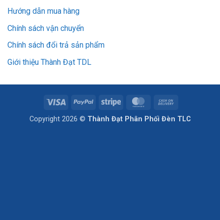
Hướng dẫn mua hàng
Chính sách vận chuyển
Chính sách đổi trả sản phẩm
Giới thiệu Thành Đạt TDL
Visa
PayPal
Stripe
MasterCard
Cash
On
Copyright 2026 ©
Thành Đạt Phân Phối Đèn TLC
Delivery