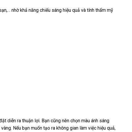
sạn,… nhờ khả năng chiếu sáng hiệu quả và tính thẩm mỹ
ặt diễn ra thuận lợi. Bạn cũng nên chọn màu ánh sáng
 vàng. Nếu bạn muốn tạo ra không gian làm việc hiệu quả,