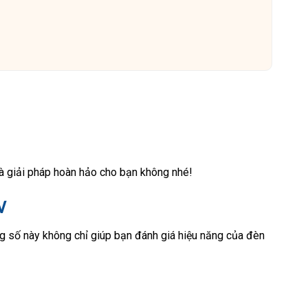
là giải pháp hoàn hảo cho bạn không nhé!
W
ng số này không chỉ giúp bạn đánh giá hiệu năng của đèn