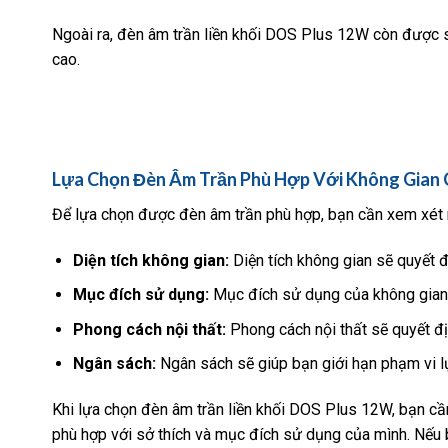
Ngoài ra, đèn âm trần liền khối DOS Plus 12W còn được s
cao.
Lựa Chọn Đèn Âm Trần Phù Hợp Với Không Gian 
Để lựa chọn được đèn âm trần phù hợp, bạn cần xem xét 
Diện tích không gian:
Diện tích không gian sẽ quyết 
Mục đích sử dụng:
Mục đích sử dụng của không gian
Phong cách nội thất:
Phong cách nội thất sẽ quyết đ
Ngân sách:
Ngân sách sẽ giúp bạn giới hạn phạm vi 
Khi lựa chọn đèn âm trần liền khối DOS Plus 12W, bạn cầ
phù hợp với sở thích và mục đích sử dụng của mình. Nếu 