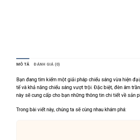
MÔ TẢ
ĐÁNH GIÁ (0)
Bạn đang tìm kiếm một giải pháp chiếu sáng vừa hiện đại,
tế và khả năng chiếu sáng vượt trội. Đặc biệt, đèn âm t
này sẽ cung cấp cho bạn những thông tin chi tiết về sản 
Trong bài viết này, chúng ta sẽ cùng nhau khám phá: