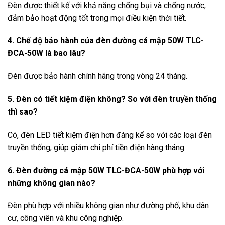
Đèn được thiết kế với khả năng chống bụi và chống nước,
đảm bảo hoạt động tốt trong mọi điều kiện thời tiết.
4. Chế độ bảo hành của đèn đường cá mập 50W TLC-
ĐCA-50W là bao lâu?
Đèn được bảo hành chính hãng trong vòng 24 tháng.
5. Đèn có tiết kiệm điện không? So với đèn truyền thống
thì sao?
Có, đèn LED tiết kiệm điện hơn đáng kể so với các loại đèn
truyền thống, giúp giảm chi phí tiền điện hàng tháng.
6. Đèn đường cá mập 50W TLC-ĐCA-50W phù hợp với
những không gian nào?
Đèn phù hợp với nhiều không gian như đường phố, khu dân
cư, công viên và khu công nghiệp.