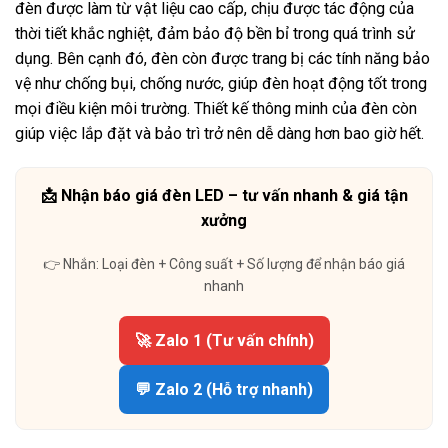
đèn được làm từ vật liệu cao cấp, chịu được tác động của
thời tiết khắc nghiệt, đảm bảo độ bền bỉ trong quá trình sử
dụng. Bên cạnh đó, đèn còn được trang bị các tính năng bảo
vệ như chống bụi, chống nước, giúp đèn hoạt động tốt trong
mọi điều kiện môi trường. Thiết kế thông minh của đèn còn
giúp việc lắp đặt và bảo trì trở nên dễ dàng hơn bao giờ hết.
📩 Nhận báo giá đèn LED – tư vấn nhanh & giá tận
xưởng
👉 Nhắn: Loại đèn + Công suất + Số lượng để nhận báo giá
nhanh
🚀 Zalo 1 (Tư vấn chính)
💬 Zalo 2 (Hỗ trợ nhanh)